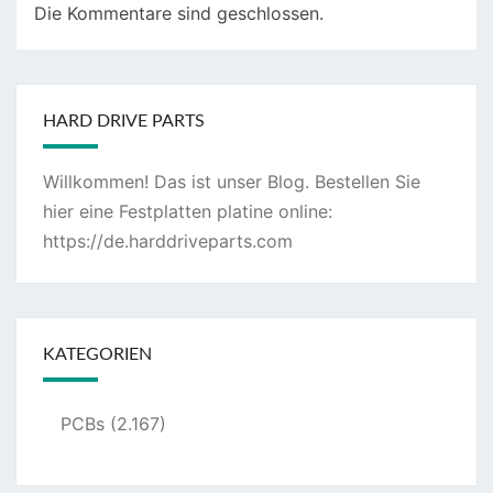
Die Kommentare sind geschlossen.
HARD DRIVE PARTS
Willkommen! Das ist unser Blog. Bestellen Sie
hier eine Festplatten platine online:
https://de.harddriveparts.com
KATEGORIEN
PCBs
(2.167)