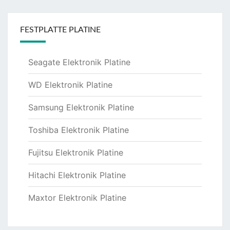
FESTPLATTE PLATINE
Seagate Elektronik Platine
WD Elektronik Platine
Samsung Elektronik Platine
Toshiba Elektronik Platine
Fujitsu Elektronik Platine
Hitachi Elektronik Platine
Maxtor Elektronik Platine