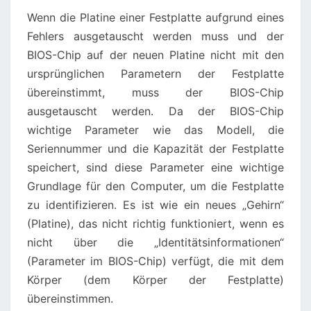
Wenn die Platine einer Festplatte aufgrund eines
Fehlers ausgetauscht werden muss und der
BIOS-Chip auf der neuen Platine nicht mit den
ursprünglichen Parametern der Festplatte
übereinstimmt, muss der BIOS-Chip
ausgetauscht werden. Da der BIOS-Chip
wichtige Parameter wie das Modell, die
Seriennummer und die Kapazität der Festplatte
speichert, sind diese Parameter eine wichtige
Grundlage für den Computer, um die Festplatte
zu identifizieren. Es ist wie ein neues „Gehirn“
(Platine), das nicht richtig funktioniert, wenn es
nicht über die „Identitätsinformationen“
(Parameter im BIOS-Chip) verfügt, die mit dem
Körper (dem Körper der Festplatte)
übereinstimmen.