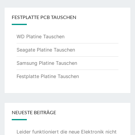
FESTPLATTE PCB TAUSCHEN
WD Platine Tauschen
Seagate Platine Tauschen
Samsung Platine Tauschen
Festplatte Platine Tauschen
NEUESTE BEITRÄGE
Leider funktioniert die neue Elektronik nicht