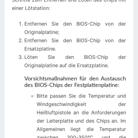
einer Lötstation:
Entfernen Sie den BIOS-Chip von der
Originalplatine;
Entfernen Sie den BIOS-Chip von der
Ersatzplatine.
Löten Sie den BIOS-Chip der
Originalplatine auf die Ersatzplatine.
Vorsichtsmaßnahmen für den Austausch
des BIOS-Chips der Festplattenplatine:
Bitte passen Sie die Temperatur und
Windgeschwindigkeit der
Heißluftpistole an die Anforderungen
der Leiterplatte und des Chips an. Im
Allgemeinen liegt die Temperatur
zwischen 300-350°C und die