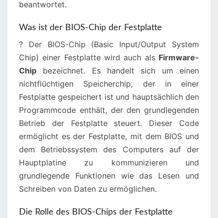
beantwortet.
Was ist der BIOS-Chip der Festplatte
? Der BIOS-Chip (Basic Input/Output System
Chip) einer Festplatte wird auch als
Firmware-
Chip
bezeichnet. Es handelt sich um einen
nichtflüchtigen Speicherchip, der in einer
Festplatte gespeichert ist und hauptsächlich den
Programmcode enthält, der den grundlegenden
Betrieb der Festplatte steuert. Dieser Code
ermöglicht es der Festplatte, mit dem BIOS und
dem Betriebssystem des Computers auf der
Hauptplatine zu kommunizieren und
grundlegende Funktionen wie das Lesen und
Schreiben von Daten zu ermöglichen.
Die Rolle des BIOS-Chips der Festplatte