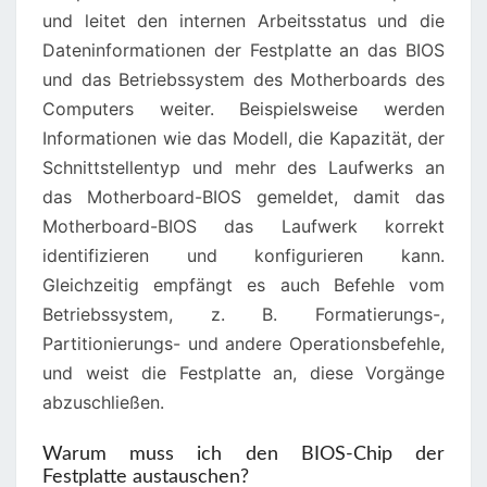
und leitet den internen Arbeitsstatus und die
Dateninformationen der Festplatte an das BIOS
und das Betriebssystem des Motherboards des
Computers weiter. Beispielsweise werden
Informationen wie das Modell, die Kapazität, der
Schnittstellentyp und mehr des Laufwerks an
das Motherboard-BIOS gemeldet, damit das
Motherboard-BIOS das Laufwerk korrekt
identifizieren und konfigurieren kann.
Gleichzeitig empfängt es auch Befehle vom
Betriebssystem, z. B. Formatierungs-,
Partitionierungs- und andere Operationsbefehle,
und weist die Festplatte an, diese Vorgänge
abzuschließen.
Warum muss ich den BIOS-Chip der
Festplatte austauschen?