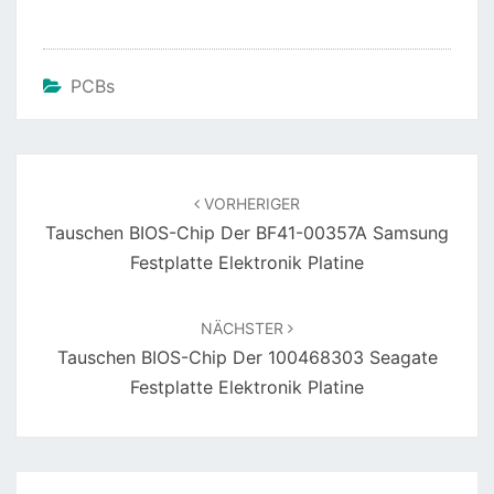
PCBs
Beitragsnavigation
VORHERIGER
Tauschen BIOS-Chip Der BF41-00357A Samsung
Festplatte Elektronik Platine
NÄCHSTER
Tauschen BIOS-Chip Der 100468303 Seagate
Festplatte Elektronik Platine