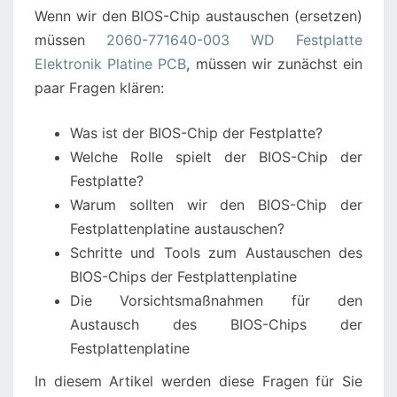
Wenn wir den BIOS-Chip austauschen (ersetzen)
ELEKTRONIK
müssen
2060-771640-003 WD Festplatte
PLATINE
Elektronik Platine PCB
, müssen wir zunächst ein
paar Fragen klären:
Was ist der BIOS-Chip der Festplatte?
Welche Rolle spielt der BIOS-Chip der
Festplatte?
Warum sollten wir den BIOS-Chip der
Festplattenplatine austauschen?
Schritte und Tools zum Austauschen des
BIOS-Chips der Festplattenplatine
Die Vorsichtsmaßnahmen für den
Austausch des BIOS-Chips der
Festplattenplatine
In diesem Artikel werden diese Fragen für Sie