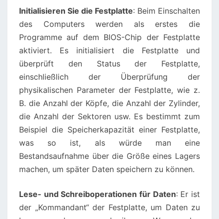
Initialisieren Sie die Festplatte
: Beim Einschalten
des Computers werden als erstes die
Programme auf dem BIOS-Chip der Festplatte
aktiviert. Es initialisiert die Festplatte und
überprüft den Status der Festplatte,
einschließlich der Überprüfung der
physikalischen Parameter der Festplatte, wie z.
B. die Anzahl der Köpfe, die Anzahl der Zylinder,
die Anzahl der Sektoren usw. Es bestimmt zum
Beispiel die Speicherkapazität einer Festplatte,
was so ist, als würde man eine
Bestandsaufnahme über die Größe eines Lagers
machen, um später Daten speichern zu können.
Lese- und Schreiboperationen für Daten
: Er ist
der „Kommandant“ der Festplatte, um Daten zu