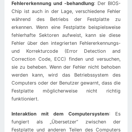
Fehlererkennung und -behandlung
: Der BIOS-
Chip ist auch in der Lage, verschiedene Fehler
während des Betriebs der Festplatte zu
erkennen. Wenn eine Festplatte beispielsweise
fehlerhafte Sektoren aufweist, kann sie diese
Fehler über den integrierten Fehlererkennungs-
und Korrekturcode (Error Detection and
Correction Code, ECC) finden und versuchen,
sie zu beheben. Wenn der Fehler nicht behoben
werden kann, wird das Betriebssystem des
Computers oder der Benutzer gewarnt, dass die
Festplatte möglicherweise nicht richtig
funktioniert.
Interaktion mit dem Computersystem
: Es
fungiert als „Übersetzer“ zwischen der
Festplatte und anderen Teilen des Computers