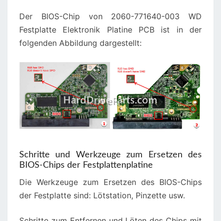
Der BIOS-Chip von 2060-771640-003 WD
Festplatte Elektronik Platine PCB ist in der
folgenden Abbildung dargestellt:
Schritte und Werkzeuge zum Ersetzen des
BIOS-Chips der Festplattenplatine
Die Werkzeuge zum Ersetzen des BIOS-Chips
der Festplatte sind: Lötstation, Pinzette usw.
Schritte zum Entfernen und Löten des Chips mit