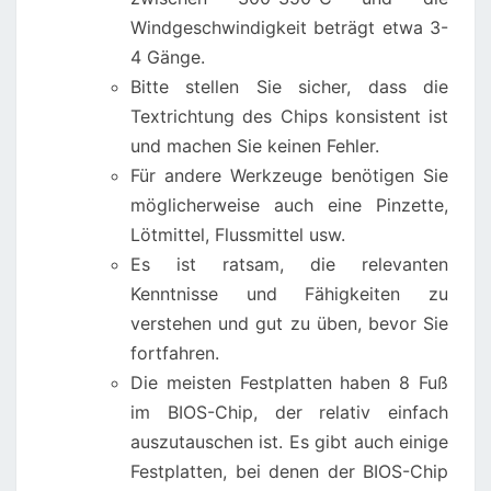
Windgeschwindigkeit beträgt etwa 3-
4 Gänge.
Bitte stellen Sie sicher, dass die
Textrichtung des Chips konsistent ist
und machen Sie keinen Fehler.
Für andere Werkzeuge benötigen Sie
möglicherweise auch eine Pinzette,
Lötmittel, Flussmittel usw.
Es ist ratsam, die relevanten
Kenntnisse und Fähigkeiten zu
verstehen und gut zu üben, bevor Sie
fortfahren.
Die meisten Festplatten haben 8 Fuß
im BIOS-Chip, der relativ einfach
auszutauschen ist. Es gibt auch einige
Festplatten, bei denen der BIOS-Chip