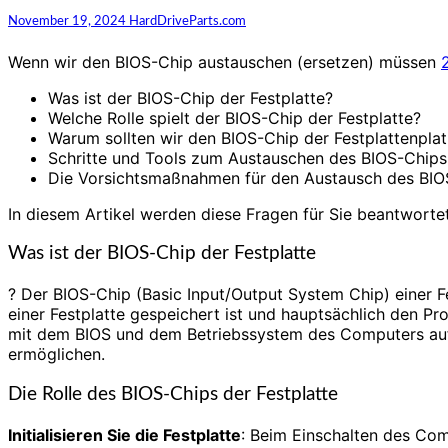
November 19, 2024
HardDriveParts.com
Wenn wir den BIOS-Chip austauschen (ersetzen) müssen
Was ist der BIOS-Chip der Festplatte?
Welche Rolle spielt der BIOS-Chip der Festplatte?
Warum sollten wir den BIOS-Chip der Festplattenpla
Schritte und Tools zum Austauschen des BIOS-Chips 
Die Vorsichtsmaßnahmen für den Austausch des BIOS
In diesem Artikel werden diese Fragen für Sie beantwortet
Was ist der BIOS-Chip der Festplatte
? Der BIOS-Chip (Basic Input/Output System Chip) einer F
einer Festplatte gespeichert ist und hauptsächlich den Pr
mit dem BIOS und dem Betriebssystem des Computers auf
ermöglichen.
Die Rolle des BIOS-Chips der Festplatte
Initialisieren Sie die Festplatte
: Beim Einschalten des Comp