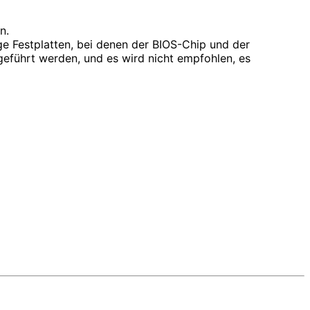
n.
ige Festplatten, bei denen der BIOS-Chip und der
geführt werden, und es wird nicht empfohlen, es