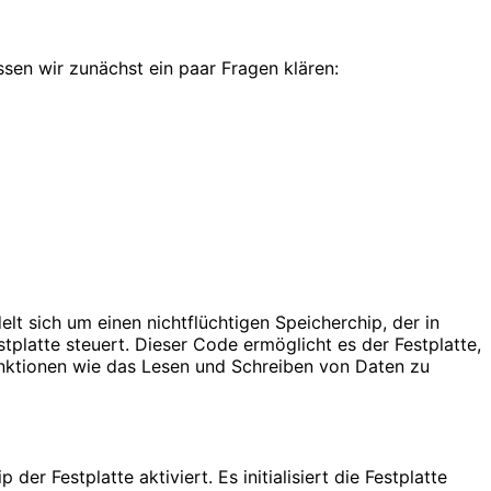
ssen wir zunächst ein paar Fragen klären:
lt sich um einen nichtflüchtigen Speicherchip, der in
platte steuert. Dieser Code ermöglicht es der Festplatte,
ktionen wie das Lesen und Schreiben von Daten zu
 Festplatte aktiviert. Es initialisiert die Festplatte