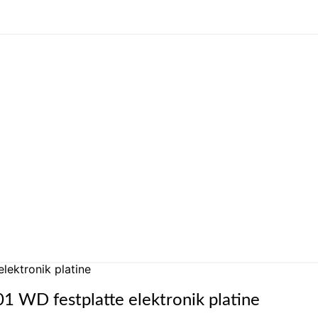
ektronik platine
 WD festplatte elektronik platine