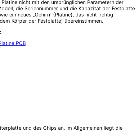
 Platine nicht mit den ursprünglichen Parametern der
dell, die Seriennummer und die Kapazität der Festplatte
ie ein neues „Gehirn“ (Platine), das nicht richtig
 (dem Körper der Festplatte) übereinstimmen.
:
terplatte und des Chips an. Im Allgemeinen liegt die