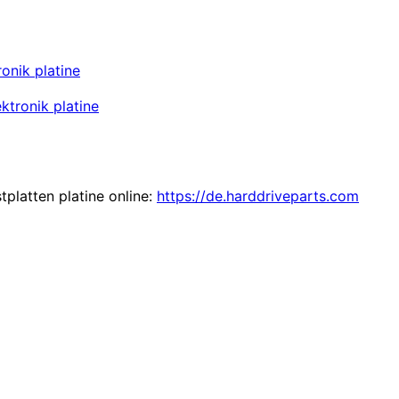
onik platine
ktronik platine
tplatten platine online:
https://de.harddriveparts.com