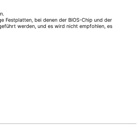
n.
ige Festplatten, bei denen der BIOS-Chip und der
geführt werden, und es wird nicht empfohlen, es