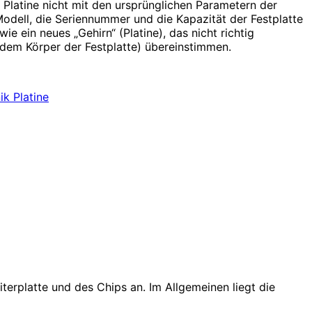
 Platine nicht mit den ursprünglichen Parametern der
dell, die Seriennummer und die Kapazität der Festplatte
ie ein neues „Gehirn“ (Platine), das nicht richtig
 (dem Körper der Festplatte) übereinstimmen.
terplatte und des Chips an. Im Allgemeinen liegt die