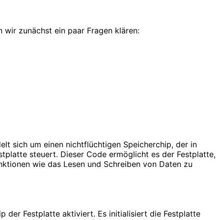
n wir zunächst ein paar Fragen klären:
lt sich um einen nichtflüchtigen Speicherchip, der in
platte steuert. Dieser Code ermöglicht es der Festplatte,
ktionen wie das Lesen und Schreiben von Daten zu
 Festplatte aktiviert. Es initialisiert die Festplatte