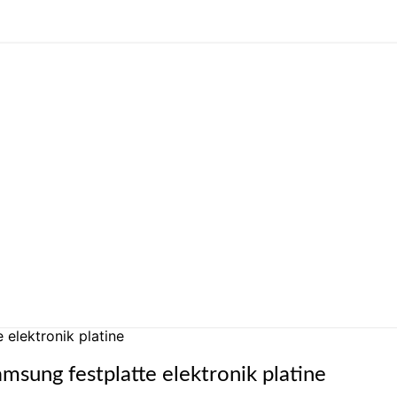
elektronik platine
ung festplatte elektronik platine