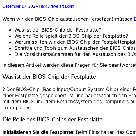
Dezember 17, 2024
HardDriveParts.com
Wenn wir den BIOS-Chip austauschen (ersetzen) müssen
Was ist der BIOS-Chip der Festplatte?
Welche Rolle spielt der BIOS-Chip der Festplatte?
Warum sollten wir den BIOS-Chip der Festplattenpla
Schritte und Tools zum Austauschen des BIOS-Chips 
Die Vorsichtsmaßnahmen für den Austausch des BIOS
In diesem Artikel werden diese Fragen für Sie beantwortet
Was ist der BIOS-Chip der Festplatte
? Der BIOS-Chip (Basic Input/Output System Chip) einer F
einer Festplatte gespeichert ist und hauptsächlich den Pr
mit dem BIOS und dem Betriebssystem des Computers auf
ermöglichen.
Die Rolle des BIOS-Chips der Festplatte
Initialisieren Sie die Festplatte
: Beim Einschalten des Comp