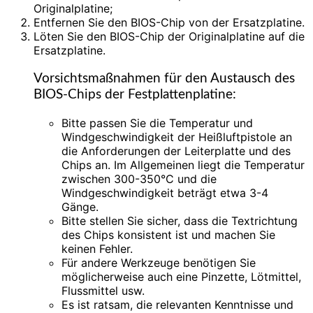
Originalplatine;
Entfernen Sie den BIOS-Chip von der Ersatzplatine.
Löten Sie den BIOS-Chip der Originalplatine auf die
Ersatzplatine.
Vorsichtsmaßnahmen für den Austausch des
BIOS-Chips der Festplattenplatine:
Bitte passen Sie die Temperatur und
Windgeschwindigkeit der Heißluftpistole an
die Anforderungen der Leiterplatte und des
Chips an. Im Allgemeinen liegt die Temperatur
zwischen 300-350°C und die
Windgeschwindigkeit beträgt etwa 3-4
Gänge.
Bitte stellen Sie sicher, dass die Textrichtung
des Chips konsistent ist und machen Sie
keinen Fehler.
Für andere Werkzeuge benötigen Sie
möglicherweise auch eine Pinzette, Lötmittel,
Flussmittel usw.
Es ist ratsam, die relevanten Kenntnisse und