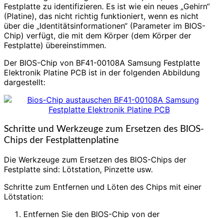
Festplatte zu identifizieren. Es ist wie ein neues „Gehirn“
(Platine), das nicht richtig funktioniert, wenn es nicht
über die „Identitätsinformationen“ (Parameter im BIOS-
Chip) verfügt, die mit dem Körper (dem Körper der
Festplatte) übereinstimmen.
Der BIOS-Chip von BF41-00108A Samsung Festplatte
Elektronik Platine PCB ist in der folgenden Abbildung
dargestellt:
Schritte und Werkzeuge zum Ersetzen des BIOS-
Chips der Festplattenplatine
Die Werkzeuge zum Ersetzen des BIOS-Chips der
Festplatte sind: Lötstation, Pinzette usw.
Schritte zum Entfernen und Löten des Chips mit einer
Lötstation:
Entfernen Sie den BIOS-Chip von der