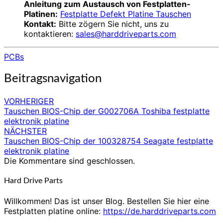
Anleitung zum Austausch von Festplatten-
Platinen:
Festplatte Defekt Platine Tauschen
Kontakt:
Bitte zögern Sie nicht, uns zu
kontaktieren:
sales@harddriveparts.com
PCBs
Beitragsnavigation
VORHERIGER
Tauschen BIOS-Chip der G002706A Toshiba festplatte
elektronik platine
NÄCHSTER
Tauschen BIOS-Chip der 100328754 Seagate festplatte
elektronik platine
Die Kommentare sind geschlossen.
Hard Drive Parts
Willkommen! Das ist unser Blog. Bestellen Sie hier eine
Festplatten platine online:
https://de.harddriveparts.com