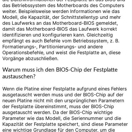
das Betriebssystem des Motherboards des Computers
weiter. Beispielsweise werden Informationen wie das
Modell, die Kapazität, der Schnittstellentyp und mehr
des Laufwerks an das Motherboard-BIOS gemeldet,
damit das Motherboard-BIOS das Laufwerk korrekt
identifizieren und konfigurieren kann. Gleichzeitig
empfängt es auch Befehle vom Betriebssystem, z. B.
Formatierungs-, Partitionierungs- und andere
Operationsbefehle, und weist die Festplatte an, diese
Vorgänge abzuschließen.
Warum muss ich den BIOS-Chip der Festplatte
austauschen?
Wenn die Platine einer Festplatte aufgrund eines Fehlers
ausgetauscht werden muss und der BIOS-Chip auf der
neuen Platine nicht mit den ursprünglichen Parametern
der Festplatte übereinstimmt, muss der BIOS-Chip
ausgetauscht werden. Da der BIOS-Chip wichtige
Parameter wie das Modell, die Seriennummer und die
Kapazität der Festplatte speichert, sind diese Parameter
eine wichtige Grundlage für den Computer, um die