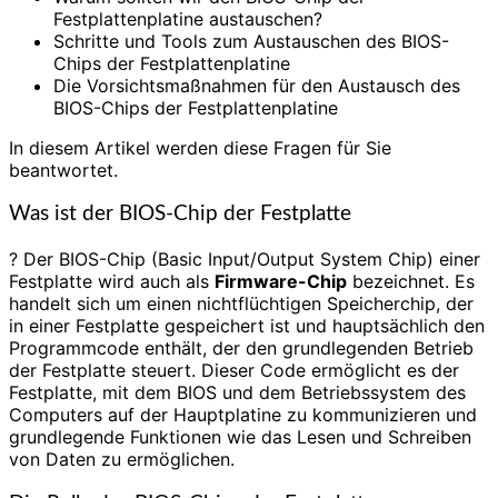
Festplattenplatine austauschen?
Schritte und Tools zum Austauschen des BIOS-
Chips der Festplattenplatine
Die Vorsichtsmaßnahmen für den Austausch des
BIOS-Chips der Festplattenplatine
In diesem Artikel werden diese Fragen für Sie
beantwortet.
Was ist der BIOS-Chip der Festplatte
? Der BIOS-Chip (Basic Input/Output System Chip) einer
Festplatte wird auch als
Firmware-Chip
bezeichnet. Es
handelt sich um einen nichtflüchtigen Speicherchip, der
in einer Festplatte gespeichert ist und hauptsächlich den
Programmcode enthält, der den grundlegenden Betrieb
der Festplatte steuert. Dieser Code ermöglicht es der
Festplatte, mit dem BIOS und dem Betriebssystem des
Computers auf der Hauptplatine zu kommunizieren und
grundlegende Funktionen wie das Lesen und Schreiben
von Daten zu ermöglichen.