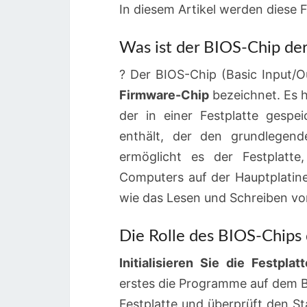
In diesem Artikel werden diese 
Was ist der BIOS-Chip der
? Der BIOS-Chip (Basic Input/O
Firmware-Chip
bezeichnet. Es h
der in einer Festplatte gesp
enthält, der den grundlegend
ermöglicht es der Festplat
Computers auf der Hauptplatin
wie das Lesen und Schreiben vo
Die Rolle des BIOS-Chips 
Initialisieren Sie die Festplatt
erstes die Programme auf dem BIOS
Festplatte und überprüft den St