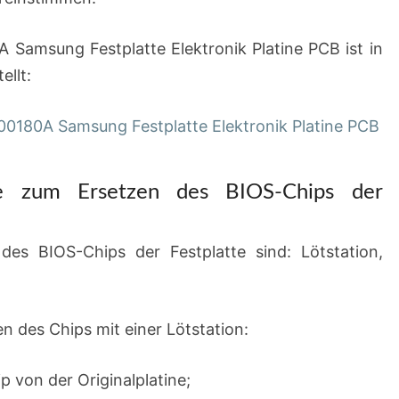
Samsung Festplatte Elektronik Platine PCB ist in
ellt:
e zum Ersetzen des BIOS-Chips der
es BIOS-Chips der Festplatte sind: Lötstation,
n des Chips mit einer Lötstation:
 von der Originalplatine;