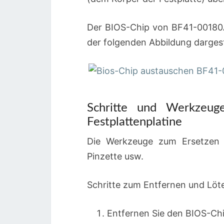
Der BIOS-Chip von BF41-00180A 
der folgenden Abbildung dargest
Schritte und Werkzeug
Festplattenplatine
Die Werkzeuge zum Ersetzen d
Pinzette usw.
Schritte zum Entfernen und Löte
Entfernen Sie den BIOS-Chip