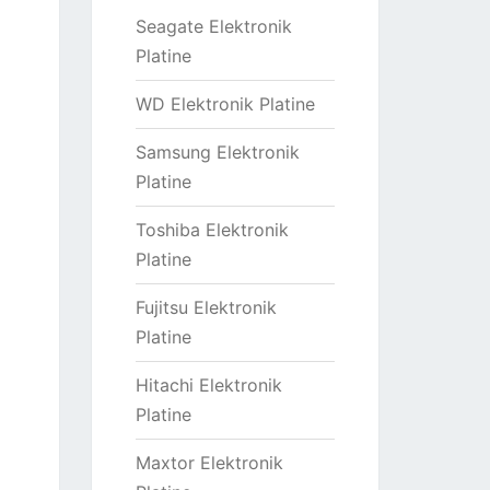
Seagate Elektronik
Platine
WD Elektronik Platine
Samsung Elektronik
Platine
Toshiba Elektronik
Platine
Fujitsu Elektronik
Platine
Hitachi Elektronik
Platine
Maxtor Elektronik