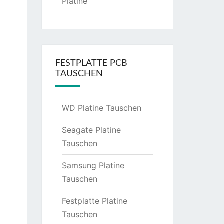
Platine
FESTPLATTE PCB
TAUSCHEN
WD Platine Tauschen
Seagate Platine
Tauschen
Samsung Platine
Tauschen
Festplatte Platine
Tauschen