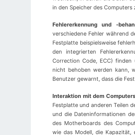
in den Speicher des Computers 
Fehlererkennung und -behan
verschiedene Fehler während de
Festplatte beispielsweise fehler
den integrierten Fehlererken
Correction Code, ECC) finden 
nicht behoben werden kann, w
Benutzer gewarnt, dass die Festp
Interaktion mit dem Computer
Festplatte und anderen Teilen d
und die Dateninformationen de
des Motherboards des Compute
wie das Modell, die Kapazität,