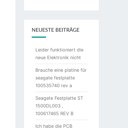
NEUESTE BEITRÄGE
Leider funktioniert die
neue Elektronik nicht
Brauche eine platine für
seagate festplatte
100535740 rev a
Seagate Festplatte ST
1500DL003 ,
100617465 REV B
Ich habe die PCB