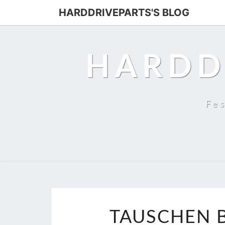
HARDDRIVEPARTS'S BLOG
HARDD
Fes
TAUSCHEN B