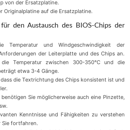
p von der Ersatzplatine.
 Originalplatine auf die Ersatzplatine.
für den Austausch des BIOS-Chips der
ie Temperatur und Windgeschwindigkeit der
 Anforderungen der Leiterplatte und des Chips an.
t die Temperatur zwischen 300-350°C und die
eträgt etwa 3-4 Gänge.
r, dass die Textrichtung des Chips konsistent ist und
er.
benötigen Sie möglicherweise auch eine Pinzette,
usw.
levanten Kenntnisse und Fähigkeiten zu verstehen
 Sie fortfahren.