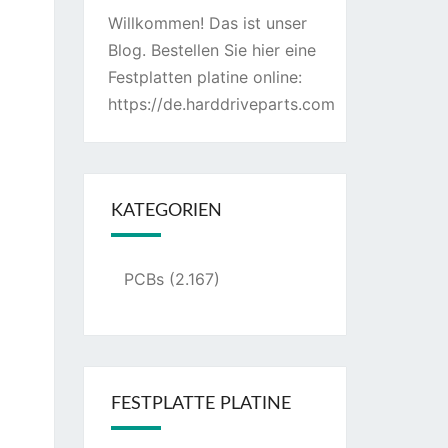
Willkommen! Das ist unser
Blog. Bestellen Sie hier eine
Festplatten platine online:
https://de.harddriveparts.com
KATEGORIEN
PCBs
(2.167)
FESTPLATTE PLATINE