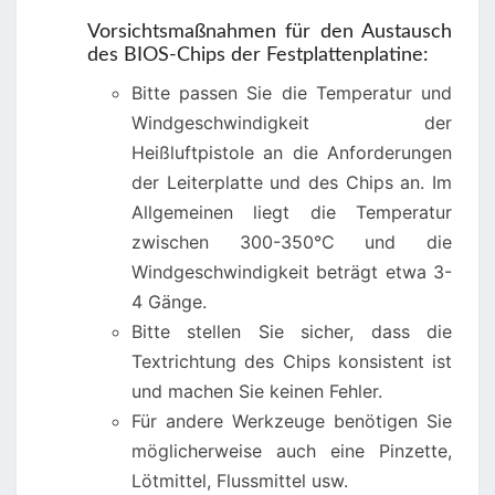
Vorsichtsmaßnahmen für den Austausch
des BIOS-Chips der Festplattenplatine:
Bitte passen Sie die Temperatur und
Windgeschwindigkeit der
Heißluftpistole an die Anforderungen
der Leiterplatte und des Chips an. Im
Allgemeinen liegt die Temperatur
zwischen 300-350°C und die
Windgeschwindigkeit beträgt etwa 3-
4 Gänge.
Bitte stellen Sie sicher, dass die
Textrichtung des Chips konsistent ist
und machen Sie keinen Fehler.
Für andere Werkzeuge benötigen Sie
möglicherweise auch eine Pinzette,
Lötmittel, Flussmittel usw.