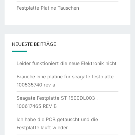
Festplatte Platine Tauschen
NEUESTE BEITRÄGE
Leider funktioniert die neue Elektronik nicht
Brauche eine platine für seagate festplatte
100535740 rev a
Seagate Festplatte ST 1500DL003 ,
100617465 REV B
Ich habe die PCB getauscht und die
Festplatte läuft wieder