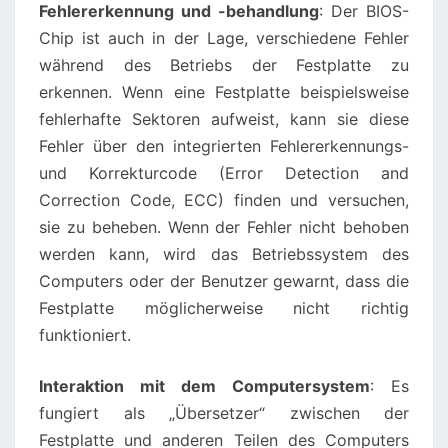
Fehlererkennung und -behandlung
: Der BIOS-
Chip ist auch in der Lage, verschiedene Fehler
während des Betriebs der Festplatte zu
erkennen. Wenn eine Festplatte beispielsweise
fehlerhafte Sektoren aufweist, kann sie diese
Fehler über den integrierten Fehlererkennungs-
und Korrekturcode (Error Detection and
Correction Code, ECC) finden und versuchen,
sie zu beheben. Wenn der Fehler nicht behoben
werden kann, wird das Betriebssystem des
Computers oder der Benutzer gewarnt, dass die
Festplatte möglicherweise nicht richtig
funktioniert.
Interaktion mit dem Computersystem
: Es
fungiert als „Übersetzer“ zwischen der
Festplatte und anderen Teilen des Computers