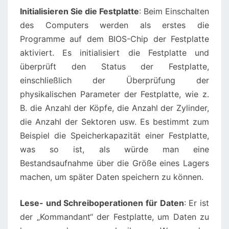
Initialisieren Sie die Festplatte
: Beim Einschalten
des Computers werden als erstes die
Programme auf dem BIOS-Chip der Festplatte
aktiviert. Es initialisiert die Festplatte und
überprüft den Status der Festplatte,
einschließlich der Überprüfung der
physikalischen Parameter der Festplatte, wie z.
B. die Anzahl der Köpfe, die Anzahl der Zylinder,
die Anzahl der Sektoren usw. Es bestimmt zum
Beispiel die Speicherkapazität einer Festplatte,
was so ist, als würde man eine
Bestandsaufnahme über die Größe eines Lagers
machen, um später Daten speichern zu können.
Lese- und Schreiboperationen für Daten
: Er ist
der „Kommandant“ der Festplatte, um Daten zu