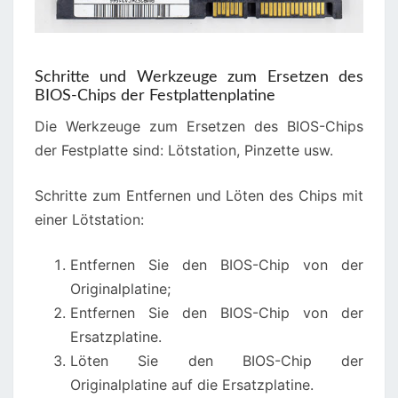
Schritte und Werkzeuge zum Ersetzen des
BIOS-Chips der Festplattenplatine
Die Werkzeuge zum Ersetzen des BIOS-Chips
der Festplatte sind: Lötstation, Pinzette usw.
Schritte zum Entfernen und Löten des Chips mit
einer Lötstation:
Entfernen Sie den BIOS-Chip von der
Originalplatine;
Entfernen Sie den BIOS-Chip von der
Ersatzplatine.
Löten Sie den BIOS-Chip der
Originalplatine auf die Ersatzplatine.