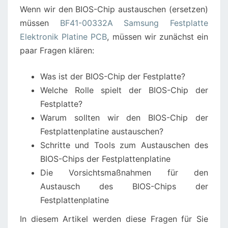
Wenn wir den BIOS-Chip austauschen (ersetzen)
PLATINE
müssen
BF41-00332A Samsung Festplatte
Elektronik Platine PCB
, müssen wir zunächst ein
paar Fragen klären:
Was ist der BIOS-Chip der Festplatte?
Welche Rolle spielt der BIOS-Chip der
Festplatte?
Warum sollten wir den BIOS-Chip der
Festplattenplatine austauschen?
Schritte und Tools zum Austauschen des
BIOS-Chips der Festplattenplatine
Die Vorsichtsmaßnahmen für den
Austausch des BIOS-Chips der
Festplattenplatine
In diesem Artikel werden diese Fragen für Sie