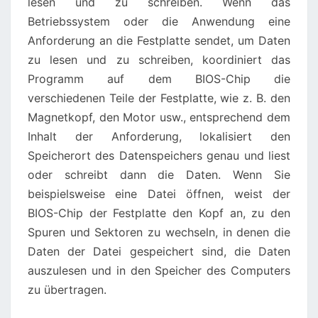
lesen und zu schreiben. Wenn das
Betriebssystem oder die Anwendung eine
Anforderung an die Festplatte sendet, um Daten
zu lesen und zu schreiben, koordiniert das
Programm auf dem BIOS-Chip die
verschiedenen Teile der Festplatte, wie z. B. den
Magnetkopf, den Motor usw., entsprechend dem
Inhalt der Anforderung, lokalisiert den
Speicherort des Datenspeichers genau und liest
oder schreibt dann die Daten. Wenn Sie
beispielsweise eine Datei öffnen, weist der
BIOS-Chip der Festplatte den Kopf an, zu den
Spuren und Sektoren zu wechseln, in denen die
Daten der Datei gespeichert sind, die Daten
auszulesen und in den Speicher des Computers
zu übertragen.