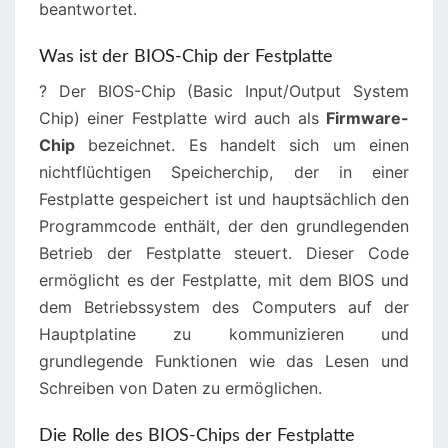
beantwortet.
Was ist der BIOS-Chip der Festplatte
? Der BIOS-Chip (Basic Input/Output System
Chip) einer Festplatte wird auch als
Firmware-
Chip
bezeichnet. Es handelt sich um einen
nichtflüchtigen Speicherchip, der in einer
Festplatte gespeichert ist und hauptsächlich den
Programmcode enthält, der den grundlegenden
Betrieb der Festplatte steuert. Dieser Code
ermöglicht es der Festplatte, mit dem BIOS und
dem Betriebssystem des Computers auf der
Hauptplatine zu kommunizieren und
grundlegende Funktionen wie das Lesen und
Schreiben von Daten zu ermöglichen.
Die Rolle des BIOS-Chips der Festplatte