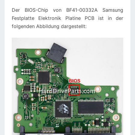
Der BIOS-Chip von BF41-00332A Samsung
Festplatte Elektronik Platine PCB ist in der
folgenden Abbildung dargestellt: