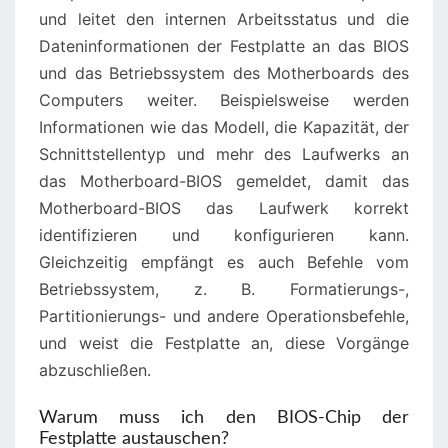
und leitet den internen Arbeitsstatus und die
Dateninformationen der Festplatte an das BIOS
und das Betriebssystem des Motherboards des
Computers weiter. Beispielsweise werden
Informationen wie das Modell, die Kapazität, der
Schnittstellentyp und mehr des Laufwerks an
das Motherboard-BIOS gemeldet, damit das
Motherboard-BIOS das Laufwerk korrekt
identifizieren und konfigurieren kann.
Gleichzeitig empfängt es auch Befehle vom
Betriebssystem, z. B. Formatierungs-,
Partitionierungs- und andere Operationsbefehle,
und weist die Festplatte an, diese Vorgänge
abzuschließen.
Warum muss ich den BIOS-Chip der
Festplatte austauschen?