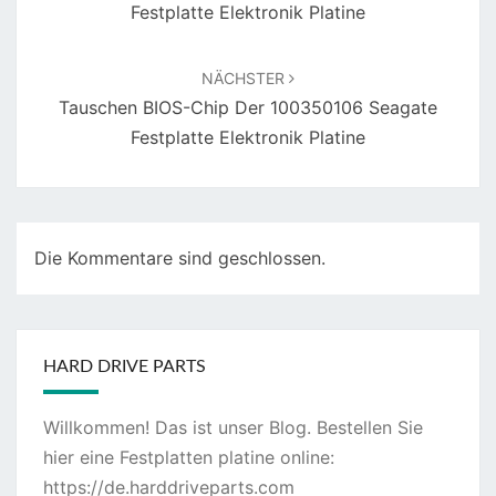
Festplatte Elektronik Platine
NÄCHSTER
Tauschen BIOS-Chip Der 100350106 Seagate
Festplatte Elektronik Platine
Die Kommentare sind geschlossen.
HARD DRIVE PARTS
Willkommen! Das ist unser Blog. Bestellen Sie
hier eine Festplatten platine online:
https://de.harddriveparts.com