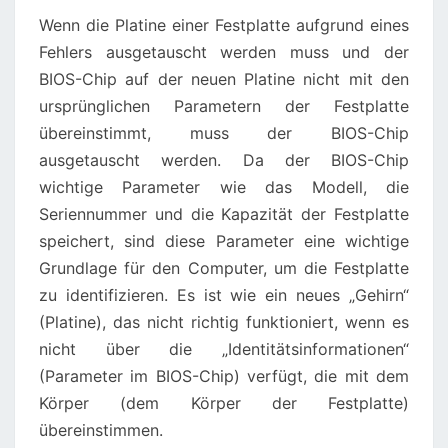
Wenn die Platine einer Festplatte aufgrund eines
Fehlers ausgetauscht werden muss und der
BIOS-Chip auf der neuen Platine nicht mit den
ursprünglichen Parametern der Festplatte
übereinstimmt, muss der BIOS-Chip
ausgetauscht werden. Da der BIOS-Chip
wichtige Parameter wie das Modell, die
Seriennummer und die Kapazität der Festplatte
speichert, sind diese Parameter eine wichtige
Grundlage für den Computer, um die Festplatte
zu identifizieren. Es ist wie ein neues „Gehirn“
(Platine), das nicht richtig funktioniert, wenn es
nicht über die „Identitätsinformationen“
(Parameter im BIOS-Chip) verfügt, die mit dem
Körper (dem Körper der Festplatte)
übereinstimmen.