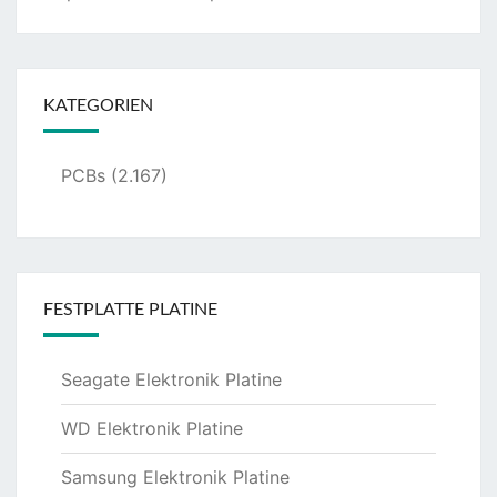
KATEGORIEN
PCBs
(2.167)
FESTPLATTE PLATINE
Seagate Elektronik Platine
WD Elektronik Platine
Samsung Elektronik Platine