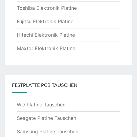
Toshiba Elektronik Platine
Fujitsu Elektronik Platine
Hitachi Elektronik Platine
Maxtor Elektronik Platine
FESTPLATTE PCB TAUSCHEN
WD Platine Tauschen
Seagate Platine Tauschen
Samsung Platine Tauschen