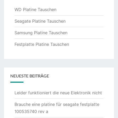
WD Platine Tauschen
Seagate Platine Tauschen
Samsung Platine Tauschen
Festplatte Platine Tauschen
NEUESTE BEITRÄGE
Leider funktioniert die neue Elektronik nicht
Brauche eine platine für seagate festplatte
100535740 rev a