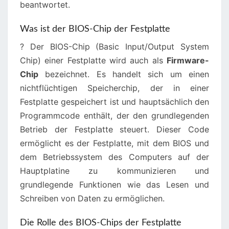
beantwortet.
Was ist der BIOS-Chip der Festplatte
? Der BIOS-Chip (Basic Input/Output System
Chip) einer Festplatte wird auch als
Firmware-
Chip
bezeichnet. Es handelt sich um einen
nichtflüchtigen Speicherchip, der in einer
Festplatte gespeichert ist und hauptsächlich den
Programmcode enthält, der den grundlegenden
Betrieb der Festplatte steuert. Dieser Code
ermöglicht es der Festplatte, mit dem BIOS und
dem Betriebssystem des Computers auf der
Hauptplatine zu kommunizieren und
grundlegende Funktionen wie das Lesen und
Schreiben von Daten zu ermöglichen.
Die Rolle des BIOS-Chips der Festplatte