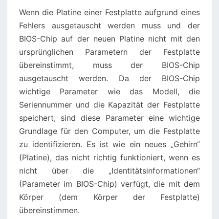
Wenn die Platine einer Festplatte aufgrund eines
Fehlers ausgetauscht werden muss und der
BIOS-Chip auf der neuen Platine nicht mit den
ursprünglichen Parametern der Festplatte
übereinstimmt, muss der BIOS-Chip
ausgetauscht werden. Da der BIOS-Chip
wichtige Parameter wie das Modell, die
Seriennummer und die Kapazität der Festplatte
speichert, sind diese Parameter eine wichtige
Grundlage für den Computer, um die Festplatte
zu identifizieren. Es ist wie ein neues „Gehirn“
(Platine), das nicht richtig funktioniert, wenn es
nicht über die „Identitätsinformationen“
(Parameter im BIOS-Chip) verfügt, die mit dem
Körper (dem Körper der Festplatte)
übereinstimmen.