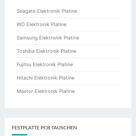
Seagate Elektronik Platine
WD Elektronik Platine
Samsung Elektronik Platine
Toshiba Elektronik Platine
Fujitsu Elektronik Platine
Hitachi Elektronik Platine
Maxtor Elektronik Platine
FESTPLATTE PCB TAUSCHEN