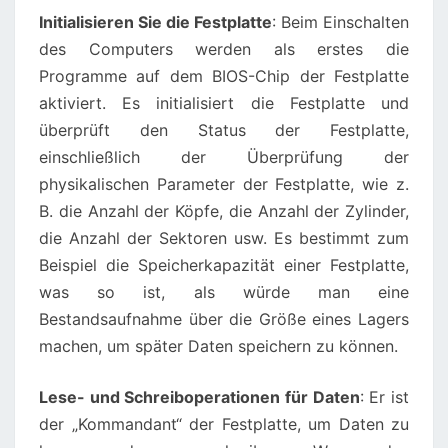
Initialisieren Sie die Festplatte
: Beim Einschalten
des Computers werden als erstes die
Programme auf dem BIOS-Chip der Festplatte
aktiviert. Es initialisiert die Festplatte und
überprüft den Status der Festplatte,
einschließlich der Überprüfung der
physikalischen Parameter der Festplatte, wie z.
B. die Anzahl der Köpfe, die Anzahl der Zylinder,
die Anzahl der Sektoren usw. Es bestimmt zum
Beispiel die Speicherkapazität einer Festplatte,
was so ist, als würde man eine
Bestandsaufnahme über die Größe eines Lagers
machen, um später Daten speichern zu können.
Lese- und Schreiboperationen für Daten
: Er ist
der „Kommandant“ der Festplatte, um Daten zu