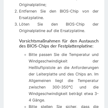
Originalplatine;
Entfernen Sie den BIOS-Chip von der
Ersatzplatine.
Löten Sie den BIOS-Chip der
Originalplatine auf die Ersatzplatine.
Vorsichtsmaßnahmen für den Austausch
des BIOS-Chips der Festplattenplatine:
Bitte passen Sie die Temperatur und
Windgeschwindigkeit der
Heißluftpistole an die Anforderungen
der Leiterplatte und des Chips an. Im
Allgemeinen liegt die Temperatur
zwischen 300-350°C und die
Windgeschwindigkeit beträgt etwa 3-
4 Gänge.
Bitte stellen Sie sicher, dass die