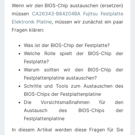
Wenn wir den BIOS-Chip austauschen (ersetzen)
PLATINE
müssen
CA26343-B84204BA Fujitsu Festplatte
Elektronik Platine
, müssen wir zunächst ein paar
Fragen klären:
Was ist der BIOS-Chip der Festplatte?
Welche Rolle spielt der BIOS-Chip der
Festplatte?
Warum sollten wir den BIOS-Chip der
Festplattenplatine austauschen?
Schritte und Tools zum Austauschen des
BIOS-Chips der Festplattenplatine
Die Vorsichtsmaßnahmen für den
Austausch des BIOS-Chips der
Festplattenplatine
In diesem Artikel werden diese Fragen für Sie