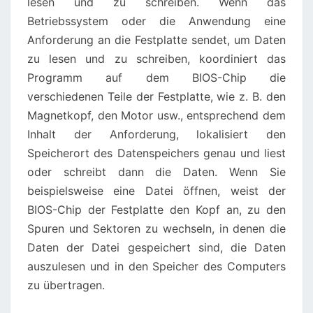
lesen und zu schreiben. Wenn das
Betriebssystem oder die Anwendung eine
Anforderung an die Festplatte sendet, um Daten
zu lesen und zu schreiben, koordiniert das
Programm auf dem BIOS-Chip die
verschiedenen Teile der Festplatte, wie z. B. den
Magnetkopf, den Motor usw., entsprechend dem
Inhalt der Anforderung, lokalisiert den
Speicherort des Datenspeichers genau und liest
oder schreibt dann die Daten. Wenn Sie
beispielsweise eine Datei öffnen, weist der
BIOS-Chip der Festplatte den Kopf an, zu den
Spuren und Sektoren zu wechseln, in denen die
Daten der Datei gespeichert sind, die Daten
auszulesen und in den Speicher des Computers
zu übertragen.