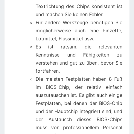
Textrichtung des Chips konsistent ist
und machen Sie keinen Fehler.
Für andere Werkzeuge benötigen Sie
möglicherweise auch eine Pinzette,
Lötmittel, Flussmittel usw.
Es ist ratsam, die relevanten
Kenntnisse und Fähigkeiten zu
verstehen und gut zu üben, bevor Sie
fortfahren.
Die meisten Festplatten haben 8 Fuß
im BIOS-Chip, der relativ einfach
auszutauschen ist. Es gibt auch einige
Festplatten, bei denen der BIOS-Chip
und der Hauptchip integriert sind, und
der Austausch dieses BIOS-Chips
muss von professionellem Personal