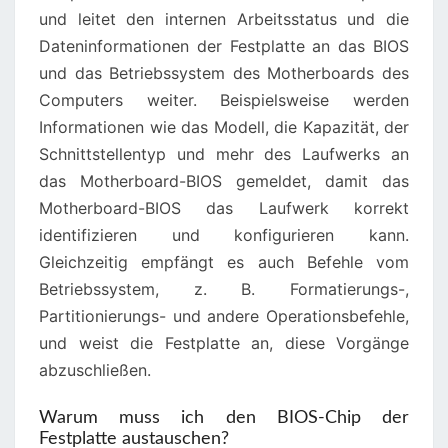
und leitet den internen Arbeitsstatus und die
Dateninformationen der Festplatte an das BIOS
und das Betriebssystem des Motherboards des
Computers weiter. Beispielsweise werden
Informationen wie das Modell, die Kapazität, der
Schnittstellentyp und mehr des Laufwerks an
das Motherboard-BIOS gemeldet, damit das
Motherboard-BIOS das Laufwerk korrekt
identifizieren und konfigurieren kann.
Gleichzeitig empfängt es auch Befehle vom
Betriebssystem, z. B. Formatierungs-,
Partitionierungs- und andere Operationsbefehle,
und weist die Festplatte an, diese Vorgänge
abzuschließen.
Warum muss ich den BIOS-Chip der
Festplatte austauschen?