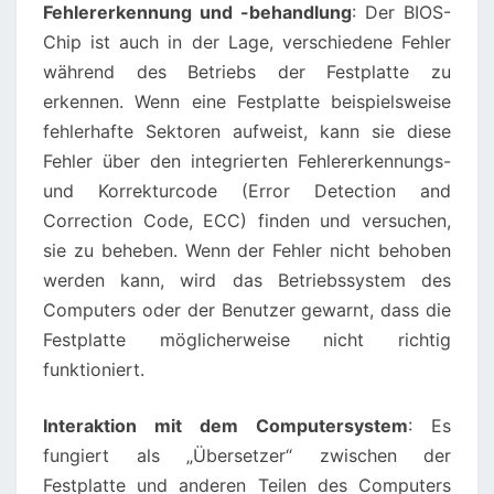
Fehlererkennung und -behandlung
: Der BIOS-
Chip ist auch in der Lage, verschiedene Fehler
während des Betriebs der Festplatte zu
erkennen. Wenn eine Festplatte beispielsweise
fehlerhafte Sektoren aufweist, kann sie diese
Fehler über den integrierten Fehlererkennungs-
und Korrekturcode (Error Detection and
Correction Code, ECC) finden und versuchen,
sie zu beheben. Wenn der Fehler nicht behoben
werden kann, wird das Betriebssystem des
Computers oder der Benutzer gewarnt, dass die
Festplatte möglicherweise nicht richtig
funktioniert.
Interaktion mit dem Computersystem
: Es
fungiert als „Übersetzer“ zwischen der
Festplatte und anderen Teilen des Computers