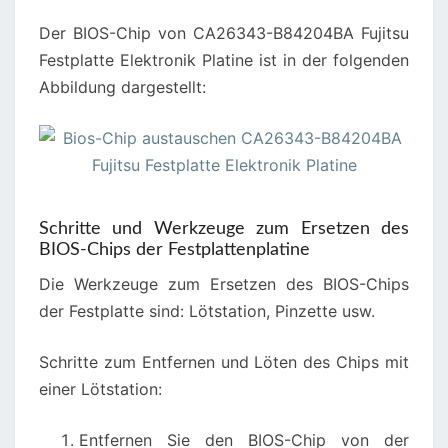
Der BIOS-Chip von CA26343-B84204BA Fujitsu
Festplatte Elektronik Platine ist in der folgenden
Abbildung dargestellt:
Schritte und Werkzeuge zum Ersetzen des
BIOS-Chips der Festplattenplatine
Die Werkzeuge zum Ersetzen des BIOS-Chips
der Festplatte sind: Lötstation, Pinzette usw.
Schritte zum Entfernen und Löten des Chips mit
einer Lötstation:
Entfernen Sie den BIOS-Chip von der