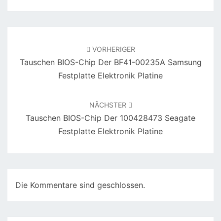
Beitragsnavigation
VORHERIGER
Tauschen BIOS-Chip Der BF41-00235A Samsung
Festplatte Elektronik Platine
NÄCHSTER
Tauschen BIOS-Chip Der 100428473 Seagate
Festplatte Elektronik Platine
Die Kommentare sind geschlossen.