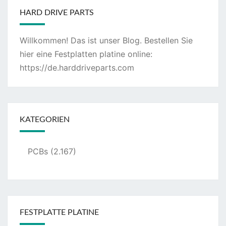
HARD DRIVE PARTS
Willkommen! Das ist unser Blog. Bestellen Sie
hier eine Festplatten platine online:
https://de.harddriveparts.com
KATEGORIEN
PCBs
(2.167)
FESTPLATTE PLATINE