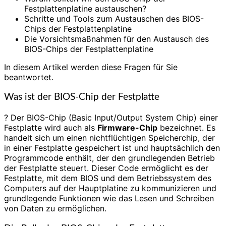
Festplattenplatine austauschen?
Schritte und Tools zum Austauschen des BIOS-
Chips der Festplattenplatine
Die Vorsichtsmaßnahmen für den Austausch des
BIOS-Chips der Festplattenplatine
In diesem Artikel werden diese Fragen für Sie
beantwortet.
Was ist der BIOS-Chip der Festplatte
? Der BIOS-Chip (Basic Input/Output System Chip) einer
Festplatte wird auch als
Firmware-Chip
bezeichnet. Es
handelt sich um einen nichtflüchtigen Speicherchip, der
in einer Festplatte gespeichert ist und hauptsächlich den
Programmcode enthält, der den grundlegenden Betrieb
der Festplatte steuert. Dieser Code ermöglicht es der
Festplatte, mit dem BIOS und dem Betriebssystem des
Computers auf der Hauptplatine zu kommunizieren und
grundlegende Funktionen wie das Lesen und Schreiben
von Daten zu ermöglichen.