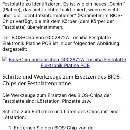
Festplatte zu identifizieren. Es ist wie ein neues „Gehirn“
(Platine), das nicht richtig funktioniert, wenn es nicht
über die „Identitätsinformationen“ (Parameter im BIOS-
Chip) verfügt, die mit dem Körper (dem Körper der
Festplatte) übereinstimmen.
Der BIOS-Chip von G002872A Toshiba Festplatte
Elektronik Platine PCB ist in der folgenden Abbildung
dargestellt:
Schritte und Werkzeuge zum Ersetzen des BIOS-
Chips der Festplattenplatine
Die Werkzeuge zum Ersetzen des BIOS-Chips der
Festplatte sind: Lötstation, Pinzette usw.
Schritte zum Entfernen und Löten des Chips mit einer
Lötstation:
Entfernen Sie den BIOS-Chip von der