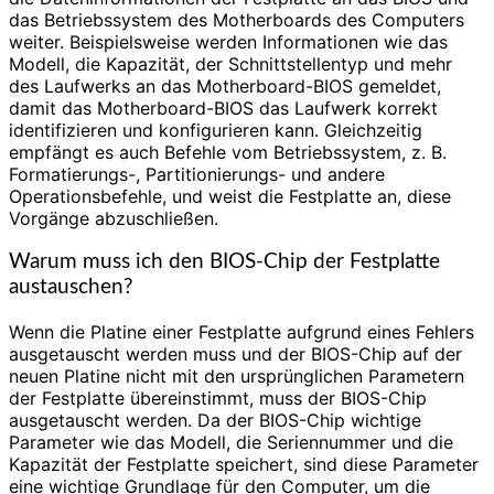
das Betriebssystem des Motherboards des Computers
weiter. Beispielsweise werden Informationen wie das
Modell, die Kapazität, der Schnittstellentyp und mehr
des Laufwerks an das Motherboard-BIOS gemeldet,
damit das Motherboard-BIOS das Laufwerk korrekt
identifizieren und konfigurieren kann. Gleichzeitig
empfängt es auch Befehle vom Betriebssystem, z. B.
Formatierungs-, Partitionierungs- und andere
Operationsbefehle, und weist die Festplatte an, diese
Vorgänge abzuschließen.
Warum muss ich den BIOS-Chip der Festplatte
austauschen?
Wenn die Platine einer Festplatte aufgrund eines Fehlers
ausgetauscht werden muss und der BIOS-Chip auf der
neuen Platine nicht mit den ursprünglichen Parametern
der Festplatte übereinstimmt, muss der BIOS-Chip
ausgetauscht werden. Da der BIOS-Chip wichtige
Parameter wie das Modell, die Seriennummer und die
Kapazität der Festplatte speichert, sind diese Parameter
eine wichtige Grundlage für den Computer, um die