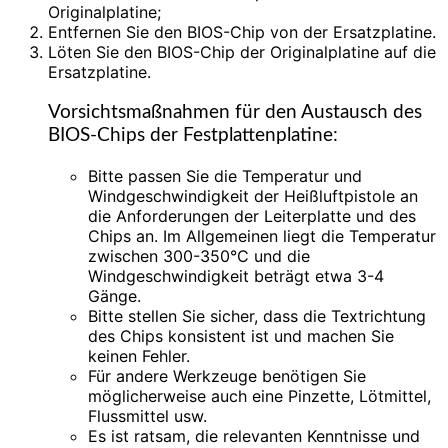
Originalplatine;
Entfernen Sie den BIOS-Chip von der Ersatzplatine.
Löten Sie den BIOS-Chip der Originalplatine auf die
Ersatzplatine.
Vorsichtsmaßnahmen für den Austausch des
BIOS-Chips der Festplattenplatine:
Bitte passen Sie die Temperatur und
Windgeschwindigkeit der Heißluftpistole an
die Anforderungen der Leiterplatte und des
Chips an. Im Allgemeinen liegt die Temperatur
zwischen 300-350°C und die
Windgeschwindigkeit beträgt etwa 3-4
Gänge.
Bitte stellen Sie sicher, dass die Textrichtung
des Chips konsistent ist und machen Sie
keinen Fehler.
Für andere Werkzeuge benötigen Sie
möglicherweise auch eine Pinzette, Lötmittel,
Flussmittel usw.
Es ist ratsam, die relevanten Kenntnisse und