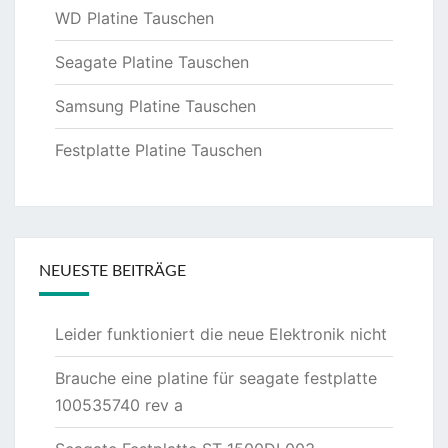
WD Platine Tauschen
Seagate Platine Tauschen
Samsung Platine Tauschen
Festplatte Platine Tauschen
NEUESTE BEITRÄGE
Leider funktioniert die neue Elektronik nicht
Brauche eine platine für seagate festplatte
100535740 rev a