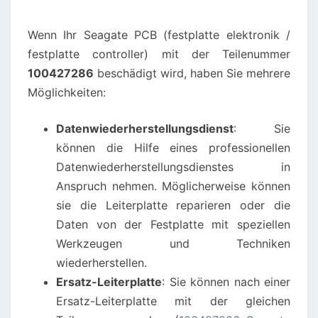
ELEKTRONIK
Wenn Ihr Seagate PCB (festplatte elektronik /
PLATINE
festplatte controller) mit der Teilenummer
BESCHÄDIGT
100427286
beschädigt wird, haben Sie mehrere
WIRD?
Möglichkeiten:
Datenwiederherstellungsdienst
: Sie
können die Hilfe eines professionellen
Datenwiederherstellungsdienstes in
Anspruch nehmen. Möglicherweise können
sie die Leiterplatte reparieren oder die
Daten von der Festplatte mit speziellen
Werkzeugen und Techniken
wiederherstellen.
Ersatz-Leiterplatte
: Sie können nach einer
Ersatz-Leiterplatte mit der gleichen