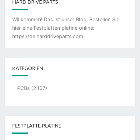
HARD DRIVE PARTS
Willkommen! Das ist unser Blog. Bestellen Sie
hier eine Festplatten platine online:
https://de.harddriveparts.com
KATEGORIEN
PCBs
(2.167)
FESTPLATTE PLATINE