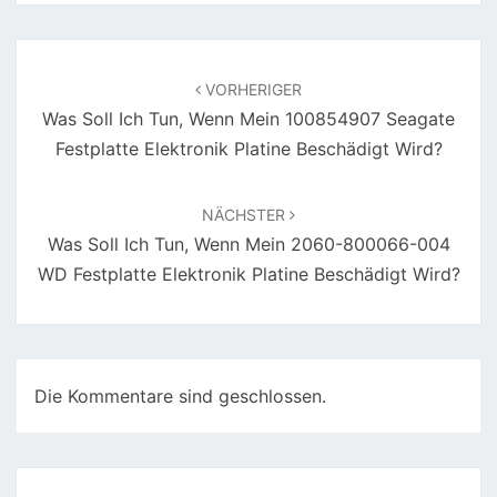
Beitragsnavigation
VORHERIGER
Was Soll Ich Tun, Wenn Mein 100854907 Seagate
Festplatte Elektronik Platine Beschädigt Wird?
NÄCHSTER
Was Soll Ich Tun, Wenn Mein 2060-800066-004
WD Festplatte Elektronik Platine Beschädigt Wird?
Die Kommentare sind geschlossen.