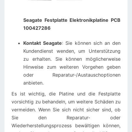
Seagate Festplatte Elektronikplatine PCB
100427286
Kontakt Seagate
: Sie können sich an den
Kundendienst wenden, um Unterstützung
zu erhalten. Sie können möglicherweise
Hinweise zum weiteren Vorgehen geben
oder Reparatur-/Austauschoptionen
anbieten.
Es ist wichtig, die Platine und die Festplatte
vorsichtig zu behandeln, um weitere Schäden zu
vermeiden. Wenn Sie sich nicht sicher sind, ob
Sie den Reparatur- oder
Wiederherstellungsprozess bewältigen können,