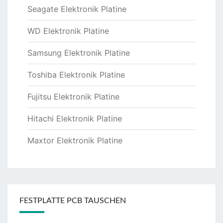
Seagate Elektronik Platine
WD Elektronik Platine
Samsung Elektronik Platine
Toshiba Elektronik Platine
Fujitsu Elektronik Platine
Hitachi Elektronik Platine
Maxtor Elektronik Platine
FESTPLATTE PCB TAUSCHEN