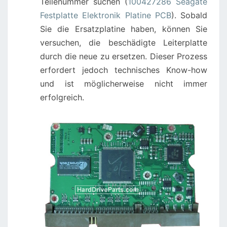
Teilenummer suchen (
100427286 Seagate
Festplatte Elektronik Platine PCB
). Sobald
Sie die Ersatzplatine haben, können Sie
versuchen, die beschädigte Leiterplatte
durch die neue zu ersetzen. Dieser Prozess
erfordert jedoch technisches Know-how
und ist möglicherweise nicht immer
erfolgreich.