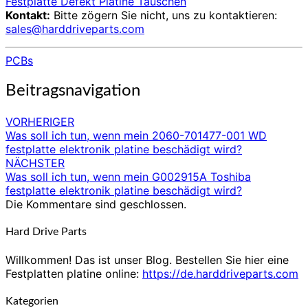
Festplatte Defekt Platine Tauschen
Kontakt:
Bitte zögern Sie nicht, uns zu kontaktieren:
sales@harddriveparts.com
PCBs
Beitragsnavigation
VORHERIGER
Was soll ich tun, wenn mein 2060-701477-001 WD
festplatte elektronik platine beschädigt wird?
NÄCHSTER
Was soll ich tun, wenn mein G002915A Toshiba
festplatte elektronik platine beschädigt wird?
Die Kommentare sind geschlossen.
Hard Drive Parts
Willkommen! Das ist unser Blog. Bestellen Sie hier eine
Festplatten platine online:
https://de.harddriveparts.com
Kategorien