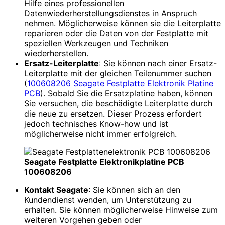
Hilfe eines professionellen
Datenwiederherstellungsdienstes in Anspruch
nehmen. Möglicherweise können sie die Leiterplatte
reparieren oder die Daten von der Festplatte mit
speziellen Werkzeugen und Techniken
wiederherstellen.
Ersatz-Leiterplatte
: Sie können nach einer Ersatz-
Leiterplatte mit der gleichen Teilenummer suchen
(
100608206 Seagate Festplatte Elektronik Platine
PCB
). Sobald Sie die Ersatzplatine haben, können
Sie versuchen, die beschädigte Leiterplatte durch
die neue zu ersetzen. Dieser Prozess erfordert
jedoch technisches Know-how und ist
möglicherweise nicht immer erfolgreich.
Seagate Festplatte Elektronikplatine PCB
100608206
Kontakt Seagate
: Sie können sich an den
Kundendienst wenden, um Unterstützung zu
erhalten. Sie können möglicherweise Hinweise zum
weiteren Vorgehen geben oder