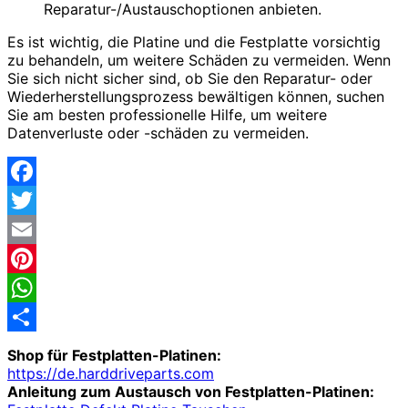
Reparatur-/Austauschoptionen anbieten.
Es ist wichtig, die Platine und die Festplatte vorsichtig
zu behandeln, um weitere Schäden zu vermeiden. Wenn
Sie sich nicht sicher sind, ob Sie den Reparatur- oder
Wiederherstellungsprozess bewältigen können, suchen
Sie am besten professionelle Hilfe, um weitere
Datenverluste oder -schäden zu vermeiden.
Facebook
Twitter
Email
Pinterest
WhatsApp
Share
Shop für Festplatten-Platinen:
https://de.harddriveparts.com
Anleitung zum Austausch von Festplatten-Platinen: