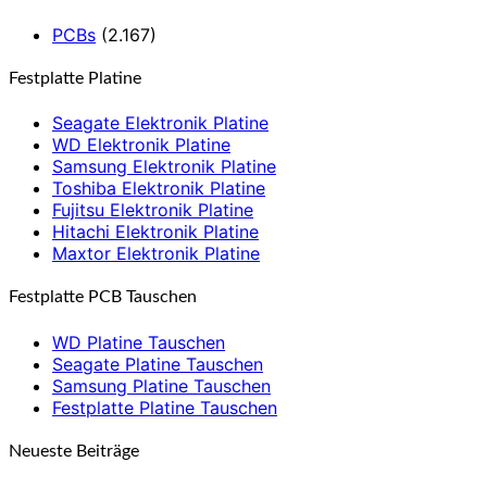
PCBs
(2.167)
Festplatte Platine
Seagate Elektronik Platine
WD Elektronik Platine
Samsung Elektronik Platine
Toshiba Elektronik Platine
Fujitsu Elektronik Platine
Hitachi Elektronik Platine
Maxtor Elektronik Platine
Festplatte PCB Tauschen
WD Platine Tauschen
Seagate Platine Tauschen
Samsung Platine Tauschen
Festplatte Platine Tauschen
Neueste Beiträge