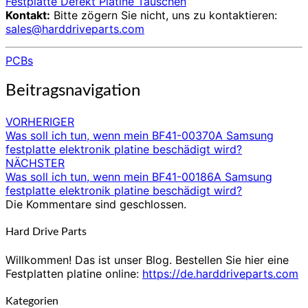
Festplatte Defekt Platine Tauschen
Kontakt:
Bitte zögern Sie nicht, uns zu kontaktieren:
sales@harddriveparts.com
PCBs
Beitragsnavigation
VORHERIGER
Was soll ich tun, wenn mein BF41-00370A Samsung
festplatte elektronik platine beschädigt wird?
NÄCHSTER
Was soll ich tun, wenn mein BF41-00186A Samsung
festplatte elektronik platine beschädigt wird?
Die Kommentare sind geschlossen.
Hard Drive Parts
Willkommen! Das ist unser Blog. Bestellen Sie hier eine
Festplatten platine online:
https://de.harddriveparts.com
Kategorien