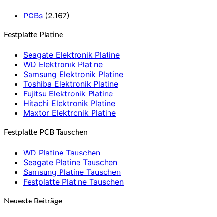
PCBs
(2.167)
Festplatte Platine
Seagate Elektronik Platine
WD Elektronik Platine
Samsung Elektronik Platine
Toshiba Elektronik Platine
Fujitsu Elektronik Platine
Hitachi Elektronik Platine
Maxtor Elektronik Platine
Festplatte PCB Tauschen
WD Platine Tauschen
Seagate Platine Tauschen
Samsung Platine Tauschen
Festplatte Platine Tauschen
Neueste Beiträge