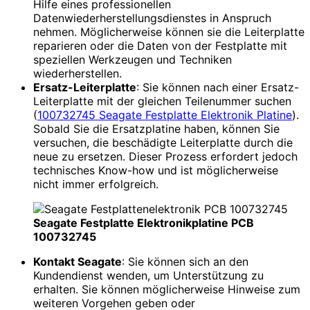
Hilfe eines professionellen
Datenwiederherstellungsdienstes in Anspruch
nehmen. Möglicherweise können sie die Leiterplatte
reparieren oder die Daten von der Festplatte mit
speziellen Werkzeugen und Techniken
wiederherstellen.
Ersatz-Leiterplatte
: Sie können nach einer Ersatz-
Leiterplatte mit der gleichen Teilenummer suchen
(
100732745 Seagate Festplatte Elektronik Platine
).
Sobald Sie die Ersatzplatine haben, können Sie
versuchen, die beschädigte Leiterplatte durch die
neue zu ersetzen. Dieser Prozess erfordert jedoch
technisches Know-how und ist möglicherweise
nicht immer erfolgreich.
Seagate Festplatte Elektronikplatine PCB
100732745
Kontakt Seagate
: Sie können sich an den
Kundendienst wenden, um Unterstützung zu
erhalten. Sie können möglicherweise Hinweise zum
weiteren Vorgehen geben oder