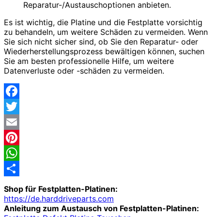
Reparatur-/Austauschoptionen anbieten.
Es ist wichtig, die Platine und die Festplatte vorsichtig
zu behandeln, um weitere Schäden zu vermeiden. Wenn
Sie sich nicht sicher sind, ob Sie den Reparatur- oder
Wiederherstellungsprozess bewältigen können, suchen
Sie am besten professionelle Hilfe, um weitere
Datenverluste oder -schäden zu vermeiden.
Facebook
Twitter
Email
Pinterest
WhatsApp
Share
Shop für Festplatten-Platinen:
https://de.harddriveparts.com
Anleitung zum Austausch von Festplatten-Platinen: