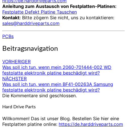
https://de.harddriveparts.com
Anleitung zum Austausch von Festplatten-Platinen:
Festplatte Defekt Platine Tauschen
Kontakt:
Bitte zögern Sie nicht, uns zu kontaktieren:
sales@harddriveparts.com
PCBs
Beitragsnavigation
VORHERIGER
Was soll ich tun, wenn mein 2060-701444-002 WD
festplatte elektronik platine beschädigt wird?
NÄCHSTER
Was soll ich tun, wenn mein BF41-00263A Samsung
festplatte elektronik platine beschädigt wird?
Die Kommentare sind geschlossen.
Hard Drive Parts
Willkommen! Das ist unser Blog. Bestellen Sie hier eine
Festplatten platine online:
https://de.harddriveparts.com