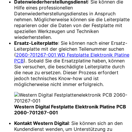
Datenwiederherstellungsdienst
: Sie können die
Hilfe eines professionellen
Datenwiederherstellungsdienstes in Anspruch
nehmen. Möglicherweise können sie die Leiterplatte
reparieren oder die Daten von der Festplatte mit
speziellen Werkzeugen und Techniken
wiederherstellen.
Ersatz-Leiterplatte
: Sie können nach einer Ersatz-
Leiterplatte mit der gleichen Teilenummer suchen
(
2060-701267-001 WD Festplatte Elektronik Platine
PCB
). Sobald Sie die Ersatzplatine haben, können
Sie versuchen, die beschädigte Leiterplatte durch
die neue zu ersetzen. Dieser Prozess erfordert
jedoch technisches Know-how und ist
möglicherweise nicht immer erfolgreich.
Western Digital Festplatte Elektronik Platine PCB
2060-701267-001
Kontakt Western Digital
: Sie können sich an den
Kundendienst wenden, um Unterstützung zu