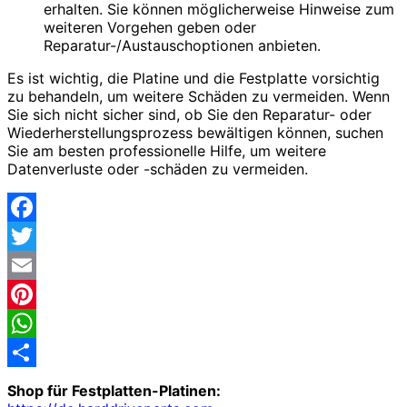
erhalten. Sie können möglicherweise Hinweise zum
weiteren Vorgehen geben oder
Reparatur-/Austauschoptionen anbieten.
Es ist wichtig, die Platine und die Festplatte vorsichtig
zu behandeln, um weitere Schäden zu vermeiden. Wenn
Sie sich nicht sicher sind, ob Sie den Reparatur- oder
Wiederherstellungsprozess bewältigen können, suchen
Sie am besten professionelle Hilfe, um weitere
Datenverluste oder -schäden zu vermeiden.
Facebook
Twitter
Email
Pinterest
WhatsApp
Share
Shop für Festplatten-Platinen: