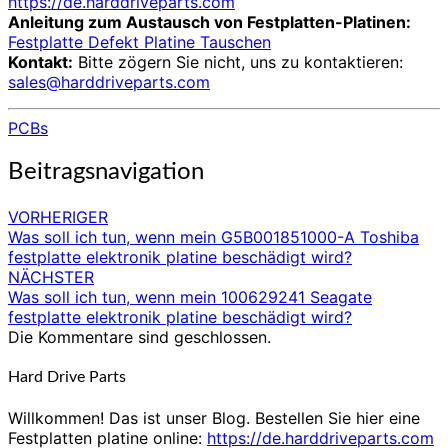
https://de.harddriveparts.com
Anleitung zum Austausch von Festplatten-Platinen:
Festplatte Defekt Platine Tauschen
Kontakt:
Bitte zögern Sie nicht, uns zu kontaktieren:
sales@harddriveparts.com
PCBs
Beitragsnavigation
VORHERIGER
Was soll ich tun, wenn mein G5B001851000-A Toshiba
festplatte elektronik platine beschädigt wird?
NÄCHSTER
Was soll ich tun, wenn mein 100629241 Seagate
festplatte elektronik platine beschädigt wird?
Die Kommentare sind geschlossen.
Hard Drive Parts
Willkommen! Das ist unser Blog. Bestellen Sie hier eine
Festplatten platine online:
https://de.harddriveparts.com