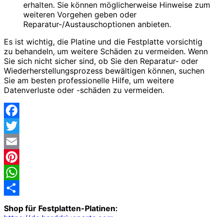
erhalten. Sie können möglicherweise Hinweise zum
weiteren Vorgehen geben oder
Reparatur-/Austauschoptionen anbieten.
Es ist wichtig, die Platine und die Festplatte vorsichtig
zu behandeln, um weitere Schäden zu vermeiden. Wenn
Sie sich nicht sicher sind, ob Sie den Reparatur- oder
Wiederherstellungsprozess bewältigen können, suchen
Sie am besten professionelle Hilfe, um weitere
Datenverluste oder -schäden zu vermeiden.
Facebook
Twitter
Email
Pinterest
WhatsApp
Share
Shop für Festplatten-Platinen: