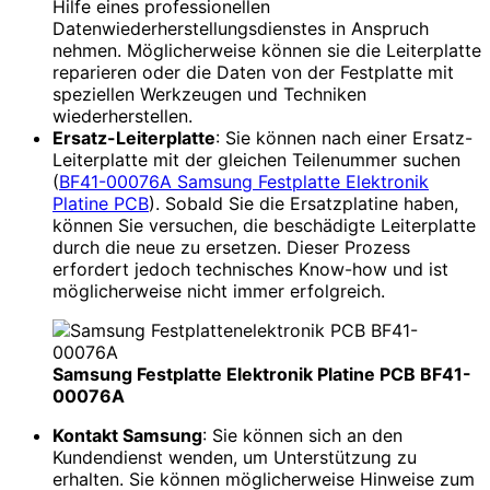
Hilfe eines professionellen
Datenwiederherstellungsdienstes in Anspruch
nehmen. Möglicherweise können sie die Leiterplatte
reparieren oder die Daten von der Festplatte mit
speziellen Werkzeugen und Techniken
wiederherstellen.
Ersatz-Leiterplatte
: Sie können nach einer Ersatz-
Leiterplatte mit der gleichen Teilenummer suchen
(
BF41-00076A Samsung Festplatte Elektronik
Platine PCB
). Sobald Sie die Ersatzplatine haben,
können Sie versuchen, die beschädigte Leiterplatte
durch die neue zu ersetzen. Dieser Prozess
erfordert jedoch technisches Know-how und ist
möglicherweise nicht immer erfolgreich.
Samsung Festplatte Elektronik Platine PCB BF41-
00076A
Kontakt Samsung
: Sie können sich an den
Kundendienst wenden, um Unterstützung zu
erhalten. Sie können möglicherweise Hinweise zum