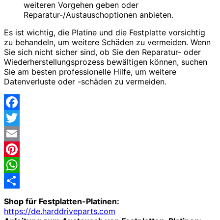
weiteren Vorgehen geben oder
Reparatur-/Austauschoptionen anbieten.
Es ist wichtig, die Platine und die Festplatte vorsichtig
zu behandeln, um weitere Schäden zu vermeiden. Wenn
Sie sich nicht sicher sind, ob Sie den Reparatur- oder
Wiederherstellungsprozess bewältigen können, suchen
Sie am besten professionelle Hilfe, um weitere
Datenverluste oder -schäden zu vermeiden.
Facebook
Twitter
Email
Pinterest
WhatsApp
Share
Shop für Festplatten-Platinen:
https://de.harddriveparts.com