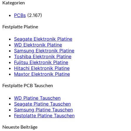
Kategorien
PCBs
(2.167)
Festplatte Platine
Seagate Elektronik Platine
WD Elektronik Platine
Samsung Elektronik Platine
Toshiba Elektronik Platine
Fujitsu Elektronik Platine
Hitachi Elektronik Platine
Maxtor Elektronik Platine
Festplatte PCB Tauschen
WD Platine Tauschen
Seagate Platine Tauschen
Samsung Platine Tauschen
Festplatte Platine Tauschen
Neueste Beiträge