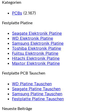
Kategorien
PCBs
(2.167)
Festplatte Platine
Seagate Elektronik Platine
WD Elektronik Platine
Samsung Elektronik Platine
Toshiba Elektronik Platine
Fujitsu Elektronik Platine
Hitachi Elektronik Platine
Maxtor Elektronik Platine
Festplatte PCB Tauschen
WD Platine Tauschen
Seagate Platine Tauschen
Samsung Platine Tauschen
Festplatte Platine Tauschen
Neueste Beiträge