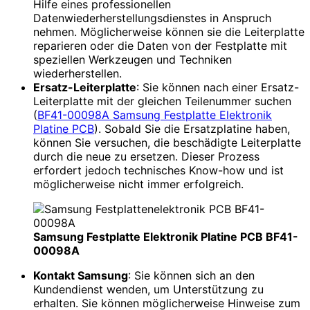
Hilfe eines professionellen
Datenwiederherstellungsdienstes in Anspruch
nehmen. Möglicherweise können sie die Leiterplatte
reparieren oder die Daten von der Festplatte mit
speziellen Werkzeugen und Techniken
wiederherstellen.
Ersatz-Leiterplatte
: Sie können nach einer Ersatz-
Leiterplatte mit der gleichen Teilenummer suchen
(
BF41-00098A Samsung Festplatte Elektronik
Platine PCB
). Sobald Sie die Ersatzplatine haben,
können Sie versuchen, die beschädigte Leiterplatte
durch die neue zu ersetzen. Dieser Prozess
erfordert jedoch technisches Know-how und ist
möglicherweise nicht immer erfolgreich.
Samsung Festplatte Elektronik Platine PCB BF41-
00098A
Kontakt Samsung
: Sie können sich an den
Kundendienst wenden, um Unterstützung zu
erhalten. Sie können möglicherweise Hinweise zum