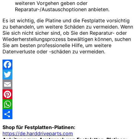
weiteren Vorgehen geben oder
Reparatur-/Austauschoptionen anbieten.
Es ist wichtig, die Platine und die Festplatte vorsichtig
zu behandeln, um weitere Schäden zu vermeiden. Wenn
Sie sich nicht sicher sind, ob Sie den Reparatur- oder
Wiederherstellungsprozess bewältigen können, suchen
Sie am besten professionelle Hilfe, um weitere
Datenverluste oder -schäden zu vermeiden.
Facebook
Twitter
Email
Pinterest
WhatsApp
Share
Shop für Festplatten-Platinen:
https://de.harddriveparts.com