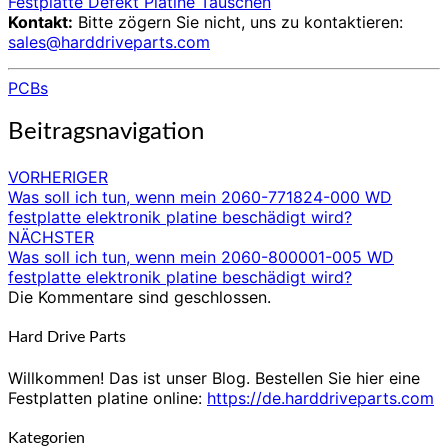
Festplatte Defekt Platine Tauschen
Kontakt:
Bitte zögern Sie nicht, uns zu kontaktieren:
sales@harddriveparts.com
PCBs
Beitragsnavigation
VORHERIGER
Was soll ich tun, wenn mein 2060-771824-000 WD
festplatte elektronik platine beschädigt wird?
NÄCHSTER
Was soll ich tun, wenn mein 2060-800001-005 WD
festplatte elektronik platine beschädigt wird?
Die Kommentare sind geschlossen.
Hard Drive Parts
Willkommen! Das ist unser Blog. Bestellen Sie hier eine
Festplatten platine online:
https://de.harddriveparts.com
Kategorien