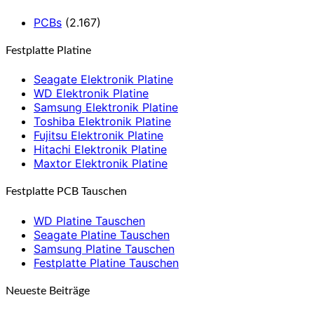
PCBs
(2.167)
Festplatte Platine
Seagate Elektronik Platine
WD Elektronik Platine
Samsung Elektronik Platine
Toshiba Elektronik Platine
Fujitsu Elektronik Platine
Hitachi Elektronik Platine
Maxtor Elektronik Platine
Festplatte PCB Tauschen
WD Platine Tauschen
Seagate Platine Tauschen
Samsung Platine Tauschen
Festplatte Platine Tauschen
Neueste Beiträge