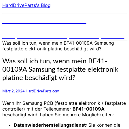
HardDriveParts's Blog
HardDriveParts's Blog
Festplatte Elektronik (Controller) Platine
Was soll ich tun, wenn mein BF41-00109A Samsung
festplatte elektronik platine beschädigt wird?
Was soll ich tun, wenn mein BF41-
00109A Samsung festplatte elektronik
platine beschädigt wird?
März 2, 2024
HardDriveParts.com
Wenn Ihr Samsung PCB (festplatte elektronik / festplatte
controller) mit der Teilenummer
BF41-00109A
beschädigt wird, haben Sie mehrere Möglichkeiten:
Datenwiederherstellungsdienst
: Sie können die