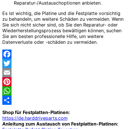
Reparatur-/Austauschoptionen anbieten.
Es ist wichtig, die Platine und die Festplatte vorsichtig
zu behandeln, um weitere Schäden zu vermeiden. Wenn
Sie sich nicht sicher sind, ob Sie den Reparatur- oder
Wiederherstellungsprozess bewältigen können, suchen
Sie am besten professionelle Hilfe, um weitere
Datenverluste oder -schäden zu vermeiden.
Facebook
Twitter
Email
Pinterest
WhatsApp
Share
Shop für Festplatten-Platinen:
https://de.harddriveparts.com
Anleitung zum Austausch von Festplatten-Platinen: