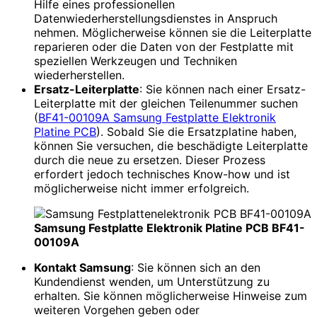
Hilfe eines professionellen
Datenwiederherstellungsdienstes in Anspruch
nehmen. Möglicherweise können sie die Leiterplatte
reparieren oder die Daten von der Festplatte mit
speziellen Werkzeugen und Techniken
wiederherstellen.
Ersatz-Leiterplatte
: Sie können nach einer Ersatz-
Leiterplatte mit der gleichen Teilenummer suchen
(
BF41-00109A Samsung Festplatte Elektronik
Platine PCB
). Sobald Sie die Ersatzplatine haben,
können Sie versuchen, die beschädigte Leiterplatte
durch die neue zu ersetzen. Dieser Prozess
erfordert jedoch technisches Know-how und ist
möglicherweise nicht immer erfolgreich.
Samsung Festplatte Elektronik Platine PCB BF41-
00109A
Kontakt Samsung
: Sie können sich an den
Kundendienst wenden, um Unterstützung zu
erhalten. Sie können möglicherweise Hinweise zum
weiteren Vorgehen geben oder