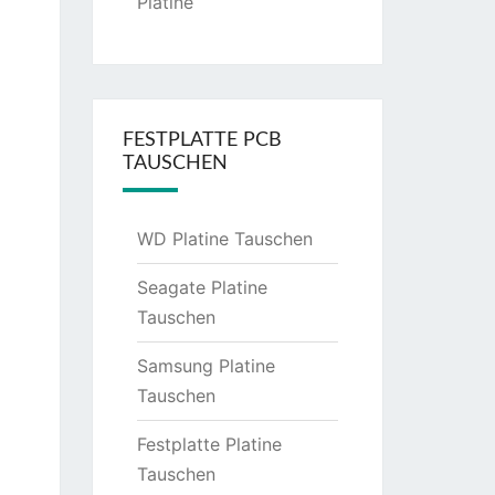
Platine
FESTPLATTE PCB
TAUSCHEN
WD Platine Tauschen
Seagate Platine
Tauschen
Samsung Platine
Tauschen
Festplatte Platine
Tauschen