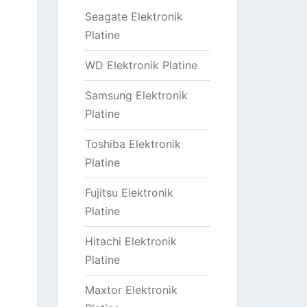
Seagate Elektronik
Platine
WD Elektronik Platine
Samsung Elektronik
Platine
Toshiba Elektronik
Platine
Fujitsu Elektronik
Platine
Hitachi Elektronik
Platine
Maxtor Elektronik