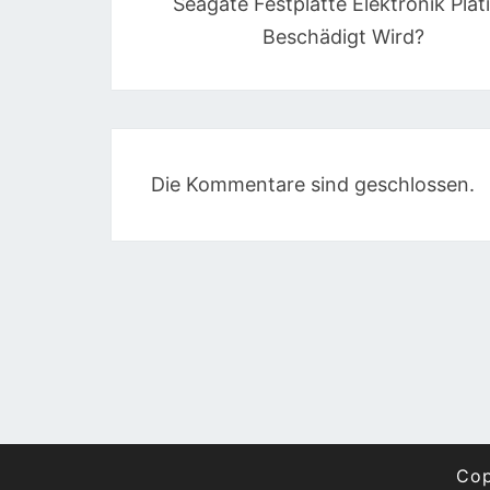
Seagate Festplatte Elektronik Plat
Beschädigt Wird?
Die Kommentare sind geschlossen.
Cop