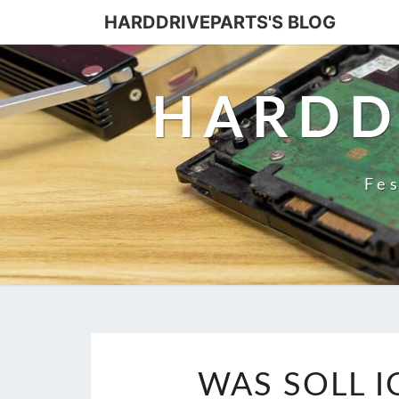
HARDDRIVEPARTS'S BLOG
HARDD
Fes
WAS SOLL I