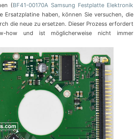
hen (
BF41-00170A Samsung Festplatte Elektronik
ie Ersatzplatine haben, können Sie versuchen, die
rch die neue zu ersetzen. Dieser Prozess erfordert
ow-how und ist möglicherweise nicht immer