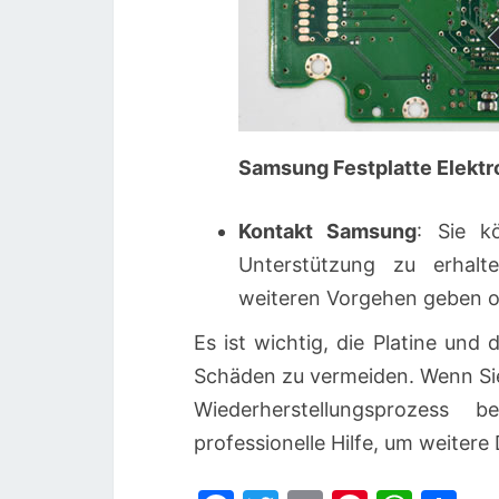
Samsung Festplatte Elekt
Kontakt Samsung
: Sie k
Unterstützung zu erhal
weiteren Vorgehen geben o
Es ist wichtig, die Platine und
Schäden zu vermeiden. Wenn Sie 
Wiederherstellungsprozess
professionelle Hilfe, um weiter