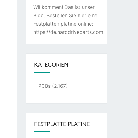
Willkommen! Das ist unser
Blog. Bestellen Sie hier eine
Festplatten platine online:
https://de.harddriveparts.com
KATEGORIEN
PCBs
(2.167)
FESTPLATTE PLATINE