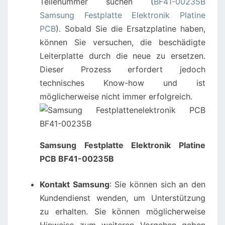
Teilenummer suchen (
BF41-00235B
Samsung Festplatte Elektronik Platine
PCB
). Sobald Sie die Ersatzplatine haben,
können Sie versuchen, die beschädigte
Leiterplatte durch die neue zu ersetzen.
Dieser Prozess erfordert jedoch
technisches Know-how und ist
möglicherweise nicht immer erfolgreich.
Samsung Festplatte Elektronik Platine
PCB BF41-00235B
Kontakt Samsung
: Sie können sich an den
Kundendienst wenden, um Unterstützung
zu erhalten. Sie können möglicherweise