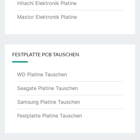
Hitachi Elektronik Platine
Maxtor Elektronik Platine
FESTPLATTE PCB TAUSCHEN
WD Platine Tauschen
Seagate Platine Tauschen
Samsung Platine Tauschen
Festplatte Platine Tauschen