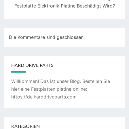
Festplatte Elektronik Platine Beschädigt Wird?
Die Kommentare sind geschlossen.
HARD DRIVE PARTS
Willkommen! Das ist unser Blog. Bestellen Sie
hier eine Festplatten platine online:
https://de.harddriveparts.com
KATEGORIEN