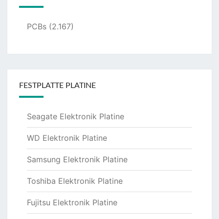
PCBs
(2.167)
FESTPLATTE PLATINE
Seagate Elektronik Platine
WD Elektronik Platine
Samsung Elektronik Platine
Toshiba Elektronik Platine
Fujitsu Elektronik Platine