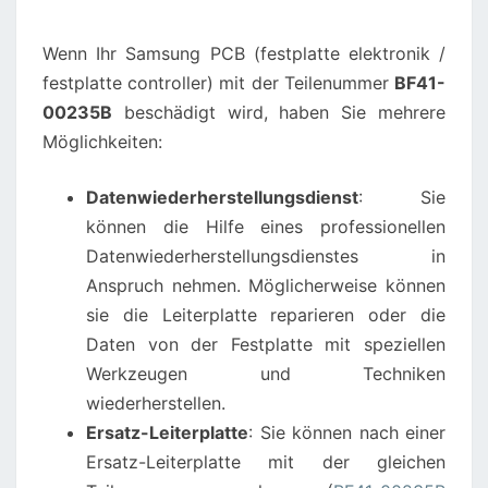
FESTPLATTE
Wenn Ihr Samsung PCB (festplatte elektronik /
ELEKTRONIK
festplatte controller) mit der Teilenummer
BF41-
PLATINE
00235B
beschädigt wird, haben Sie mehrere
BESCHÄDIGT
Möglichkeiten:
WIRD?
Datenwiederherstellungsdienst
: Sie
können die Hilfe eines professionellen
Datenwiederherstellungsdienstes in
Anspruch nehmen. Möglicherweise können
sie die Leiterplatte reparieren oder die
Daten von der Festplatte mit speziellen
Werkzeugen und Techniken
wiederherstellen.
Ersatz-Leiterplatte
: Sie können nach einer
Ersatz-Leiterplatte mit der gleichen