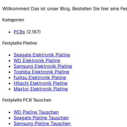
Willkommen! Das ist unser Blog. Bestellen Sie hier eine Fes
Kategorien
PCBs
(2.167)
Festplatte Platine
Seagate Elektronik Platine
WD Elektronik Platine
Samsung Elektronik Platine
Toshiba Elektronik Platine
Fujitsu Elektronik Platine
Hitachi Elektronik Platine
Maxtor Elektronik Platine
Festplatte PCB Tauschen
WD Platine Tauschen
Seagate Platine Tauschen
Samsung Platine Tauschen