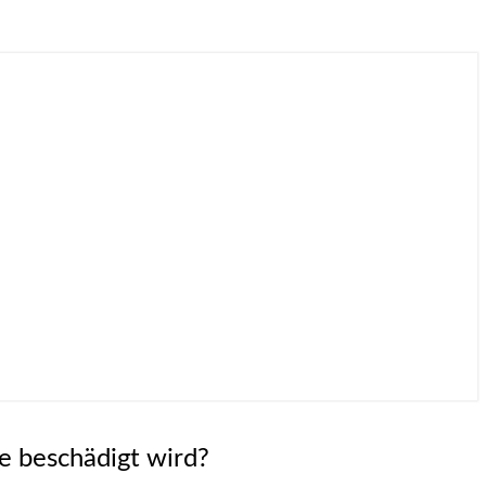
e beschädigt wird?