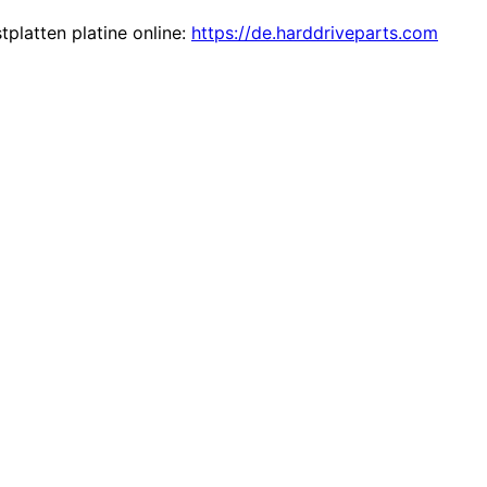
tplatten platine online:
https://de.harddriveparts.com