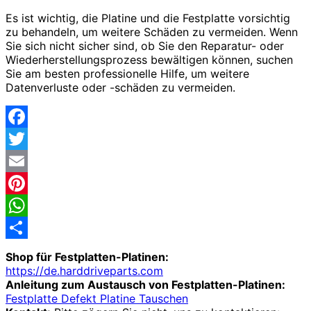
Es ist wichtig, die Platine und die Festplatte vorsichtig
zu behandeln, um weitere Schäden zu vermeiden. Wenn
Sie sich nicht sicher sind, ob Sie den Reparatur- oder
Wiederherstellungsprozess bewältigen können, suchen
Sie am besten professionelle Hilfe, um weitere
Datenverluste oder -schäden zu vermeiden.
Facebook
Twitter
Email
Pinterest
WhatsApp
Share
Shop für Festplatten-Platinen:
https://de.harddriveparts.com
Anleitung zum Austausch von Festplatten-Platinen:
Festplatte Defekt Platine Tauschen