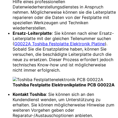
Hilfe eines professionellen
Datenwiederherstellungsdienstes in Anspruch
nehmen. Möglicherweise können sie die Leiterplatte
reparieren oder die Daten von der Festplatte mit
speziellen Werkzeugen und Techniken
wiederherstellen.
Ersatz-Leiterplatte
: Sie können nach einer Ersatz-
Leiterplatte mit der gleichen Teilenummer suchen
(
G0022A Toshiba Festplatte Elektronik Platine
).
Sobald Sie die Ersatzplatine haben, können Sie
versuchen, die beschädigte Leiterplatte durch die
neue zu ersetzen. Dieser Prozess erfordert jedoch
technisches Know-how und ist möglicherweise
nicht immer erfolgreich.
Toshiba Festplatte Elektronikplatine PCB G0022A
Kontakt Toshiba
: Sie können sich an den
Kundendienst wenden, um Unterstützung zu
erhalten. Sie können möglicherweise Hinweise zum
weiteren Vorgehen geben oder
Reparatur-/Austauschoptionen anbieten.