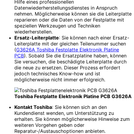
Hilfe eines professionellen
Datenwiederherstellungsdienstes in Anspruch
nehmen. Möglicherweise können sie die Leiterplatte
reparieren oder die Daten von der Festplatte mit
speziellen Werkzeugen und Techniken
wiederherstellen.
Ersatz-Leiterplatte
: Sie können nach einer Ersatz-
Leiterplatte mit der gleichen Teilenummer suchen
(
G3626A Toshiba Festplatte Elektronik Platine
PCB
). Sobald Sie die Ersatzplatine haben, können
Sie versuchen, die beschädigte Leiterplatte durch
die neue zu ersetzen. Dieser Prozess erfordert
jedoch technisches Know-how und ist
möglicherweise nicht immer erfolgreich.
Toshiba Festplatte Elektronik Platine PCB G3626A
Kontakt Toshiba
: Sie können sich an den
Kundendienst wenden, um Unterstützung zu
erhalten. Sie können möglicherweise Hinweise zum
weiteren Vorgehen geben oder
Reparatur-/Austauschoptionen anbieten.