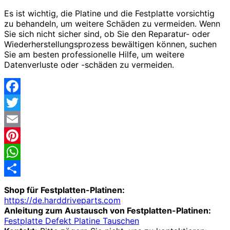
Es ist wichtig, die Platine und die Festplatte vorsichtig
zu behandeln, um weitere Schäden zu vermeiden. Wenn
Sie sich nicht sicher sind, ob Sie den Reparatur- oder
Wiederherstellungsprozess bewältigen können, suchen
Sie am besten professionelle Hilfe, um weitere
Datenverluste oder -schäden zu vermeiden.
Facebook
Twitter
Email
Pinterest
WhatsApp
Share
Shop für Festplatten-Platinen:
https://de.harddriveparts.com
Anleitung zum Austausch von Festplatten-Platinen:
Festplatte Defekt Platine Tauschen