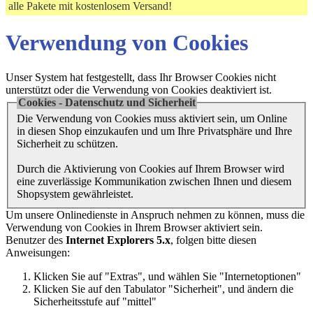
alle Pakete mit kostenlosem Versand!
Verwendung von Cookies
Unser System hat festgestellt, dass Ihr Browser Cookies nicht
unterstützt oder die Verwendung von Cookies deaktiviert ist.
Cookies - Datenschutz und Sicherheit
Die Verwendung von Cookies muss aktiviert sein, um Online
in diesen Shop einzukaufen und um Ihre Privatsphäre und Ihre
Sicherheit zu schützen.
Durch die Aktivierung von Cookies auf Ihrem Browser wird
eine zuverlässige Kommunikation zwischen Ihnen und diesem
Shopsystem gewährleistet.
Um unsere Onlinedienste in Anspruch nehmen zu können, muss die
Verwendung von Cookies in Ihrem Browser aktiviert sein.
Benutzer des
Internet Explorers 5.x
, folgen bitte diesen
Anweisungen:
Klicken Sie auf "Extras", und wählen Sie "Internetoptionen"
Klicken Sie auf den Tabulator "Sicherheit", und ändern die
Sicherheitsstufe auf "mittel"