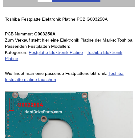
Toshiba Festplatte Elektronik Platine PCB G003250A
PCB Nummer:
G003250A
Zum Verkauf steht hier eine Elektronik Platine der Marke: Toshiba
Passenden Festplatten Modellen:
Kategorien:
Festplatte Elektronik Platine
-
Toshiba Elektronik
Platine
Wie findet man eine passende Festplattenelektronik:
Toshiba
festplatte platine tauschen