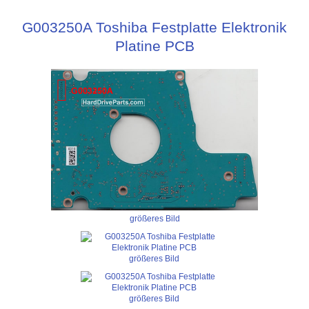
G003250A Toshiba Festplatte Elektronik
Platine PCB
größeres Bild
größeres Bild
größeres Bild