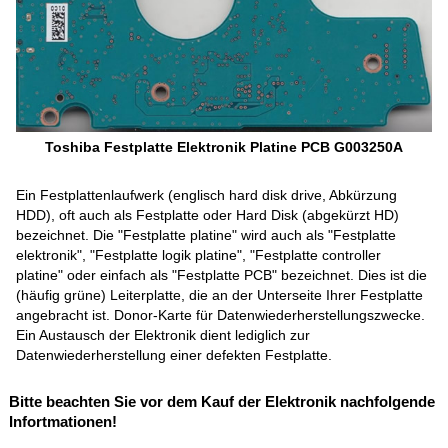
Toshiba Festplatte Elektronik Platine PCB G003250A
Ein Festplattenlaufwerk (englisch hard disk drive, Abkürzung
HDD), oft auch als Festplatte oder Hard Disk (abgekürzt HD)
bezeichnet. Die "Festplatte platine" wird auch als "Festplatte
elektronik", "Festplatte logik platine", "Festplatte controller
platine" oder einfach als "Festplatte PCB" bezeichnet. Dies ist die
(häufig grüne) Leiterplatte, die an der Unterseite Ihrer Festplatte
angebracht ist. Donor-Karte für Datenwiederherstellungszwecke.
Ein Austausch der Elektronik dient lediglich zur
Datenwiederherstellung einer defekten Festplatte.
Bitte beachten Sie vor dem Kauf der Elektronik nachfolgende
Infortmationen!