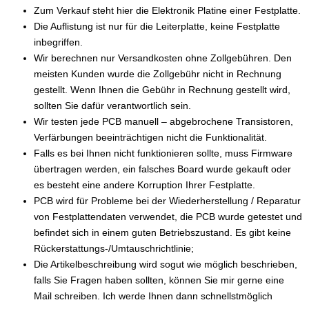
Zum Verkauf steht hier die Elektronik Platine einer Festplatte.
Die Auflistung ist nur für die Leiterplatte, keine Festplatte
inbegriffen.
Wir berechnen nur Versandkosten ohne Zollgebühren. Den
meisten Kunden wurde die Zollgebühr nicht in Rechnung
gestellt. Wenn Ihnen die Gebühr in Rechnung gestellt wird,
sollten Sie dafür verantwortlich sein.
Wir testen jede PCB manuell – abgebrochene Transistoren,
Verfärbungen beeinträchtigen nicht die Funktionalität.
Falls es bei Ihnen nicht funktionieren sollte, muss Firmware
übertragen werden, ein falsches Board wurde gekauft oder
es besteht eine andere Korruption Ihrer Festplatte.
PCB wird für Probleme bei der Wiederherstellung / Reparatur
von Festplattendaten verwendet, die PCB wurde getestet und
befindet sich in einem guten Betriebszustand. Es gibt keine
Rückerstattungs-/Umtauschrichtlinie;
Die Artikelbeschreibung wird sogut wie möglich beschrieben,
falls Sie Fragen haben sollten, können Sie mir gerne eine
Mail schreiben. Ich werde Ihnen dann schnellstmöglich