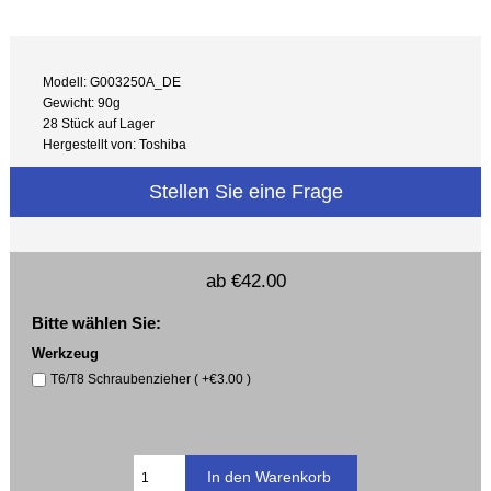
Modell: G003250A_DE
Gewicht: 90g
28 Stück auf Lager
Hergestellt von: Toshiba
Stellen Sie eine Frage
ab
€42.00
Bitte wählen Sie:
Werkzeug
T6/T8 Schraubenzieher ( +€3.00 )