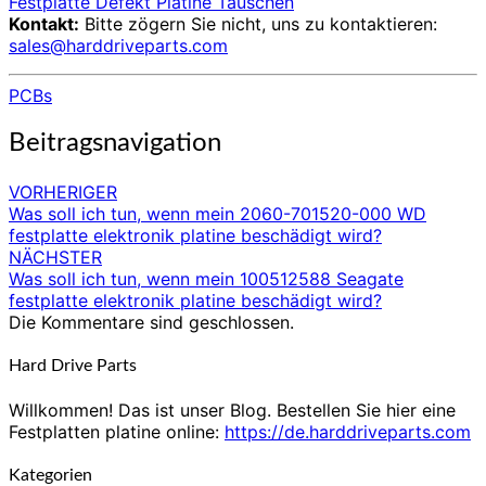
Festplatte Defekt Platine Tauschen
Kontakt:
Bitte zögern Sie nicht, uns zu kontaktieren:
sales@harddriveparts.com
PCBs
Beitragsnavigation
VORHERIGER
Was soll ich tun, wenn mein 2060-701520-000 WD
festplatte elektronik platine beschädigt wird?
NÄCHSTER
Was soll ich tun, wenn mein 100512588 Seagate
festplatte elektronik platine beschädigt wird?
Die Kommentare sind geschlossen.
Hard Drive Parts
Willkommen! Das ist unser Blog. Bestellen Sie hier eine
Festplatten platine online:
https://de.harddriveparts.com
Kategorien