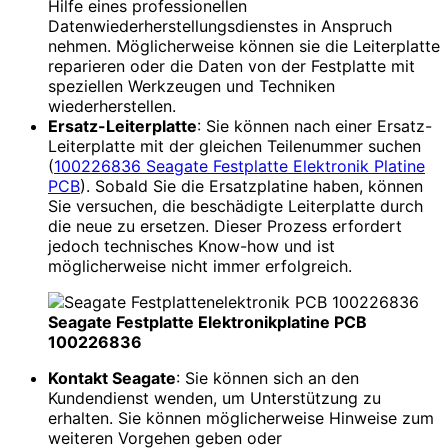
Hilfe eines professionellen
Datenwiederherstellungsdienstes in Anspruch
nehmen. Möglicherweise können sie die Leiterplatte
reparieren oder die Daten von der Festplatte mit
speziellen Werkzeugen und Techniken
wiederherstellen.
Ersatz-Leiterplatte
: Sie können nach einer Ersatz-
Leiterplatte mit der gleichen Teilenummer suchen
(
100226836 Seagate Festplatte Elektronik Platine
PCB
). Sobald Sie die Ersatzplatine haben, können
Sie versuchen, die beschädigte Leiterplatte durch
die neue zu ersetzen. Dieser Prozess erfordert
jedoch technisches Know-how und ist
möglicherweise nicht immer erfolgreich.
Seagate Festplatte Elektronikplatine PCB
100226836
Kontakt Seagate
: Sie können sich an den
Kundendienst wenden, um Unterstützung zu
erhalten. Sie können möglicherweise Hinweise zum
weiteren Vorgehen geben oder