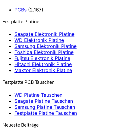
PCBs
(2.167)
Festplatte Platine
Seagate Elektronik Platine
WD Elektronik Platine
Samsung Elektronik Platine
Toshiba Elektronik Platine
Fujitsu Elektronik Platine
Hitachi Elektronik Platine
Maxtor Elektronik Platine
Festplatte PCB Tauschen
WD Platine Tauschen
Seagate Platine Tauschen
Samsung Platine Tauschen
Festplatte Platine Tauschen
Neueste Beiträge