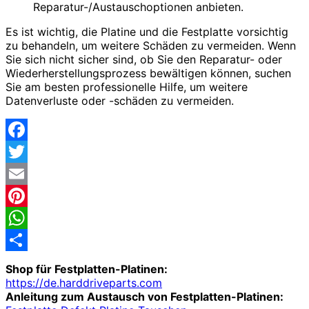
Reparatur-/Austauschoptionen anbieten.
Es ist wichtig, die Platine und die Festplatte vorsichtig
zu behandeln, um weitere Schäden zu vermeiden. Wenn
Sie sich nicht sicher sind, ob Sie den Reparatur- oder
Wiederherstellungsprozess bewältigen können, suchen
Sie am besten professionelle Hilfe, um weitere
Datenverluste oder -schäden zu vermeiden.
Facebook
Twitter
Email
Pinterest
WhatsApp
Share
Shop für Festplatten-Platinen:
https://de.harddriveparts.com
Anleitung zum Austausch von Festplatten-Platinen: