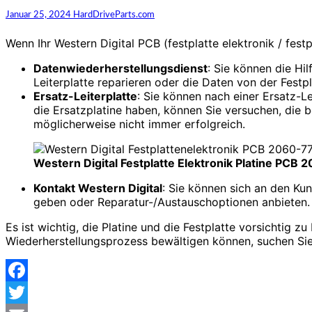
Januar 25, 2024
HardDriveParts.com
Wenn Ihr Western Digital PCB (festplatte elektronik / fest
Datenwiederherstellungsdienst
: Sie können die Hi
Leiterplatte reparieren oder die Daten von der Festp
Ersatz-Leiterplatte
: Sie können nach einer Ersatz-L
die Ersatzplatine haben, können Sie versuchen, die 
möglicherweise nicht immer erfolgreich.
Western Digital Festplatte Elektronik Platine PC
Kontakt Western Digital
: Sie können sich an den K
geben oder Reparatur-/Austauschoptionen anbieten.
Es ist wichtig, die Platine und die Festplatte vorsichtig 
Wiederherstellungsprozess bewältigen können, suchen Sie
Facebook