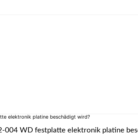
te elektronik platine beschädigt wird?
-004 WD festplatte elektronik platine bes