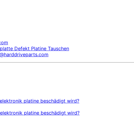
.com
platte Defekt Platine Tauschen
s@harddriveparts.com
elektronik platine beschädigt wird?
elektronik platine beschädigt wird?