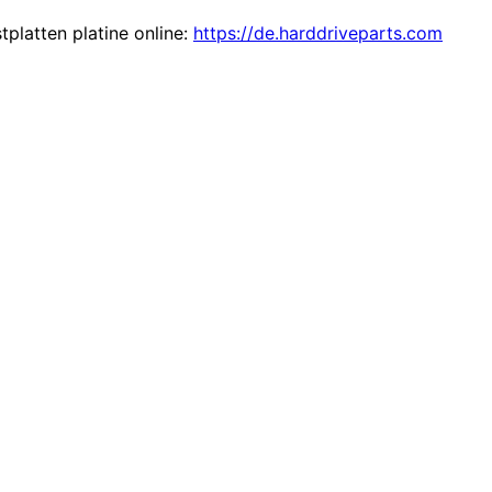
tplatten platine online:
https://de.harddriveparts.com