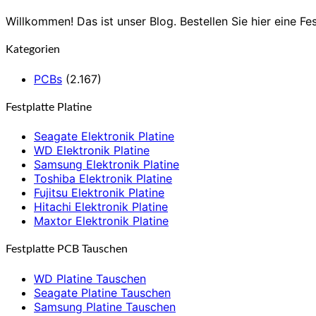
Willkommen! Das ist unser Blog. Bestellen Sie hier eine Fes
Kategorien
PCBs
(2.167)
Festplatte Platine
Seagate Elektronik Platine
WD Elektronik Platine
Samsung Elektronik Platine
Toshiba Elektronik Platine
Fujitsu Elektronik Platine
Hitachi Elektronik Platine
Maxtor Elektronik Platine
Festplatte PCB Tauschen
WD Platine Tauschen
Seagate Platine Tauschen
Samsung Platine Tauschen