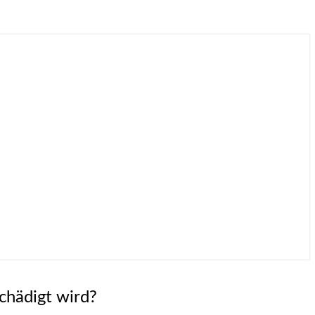
chädigt wird?