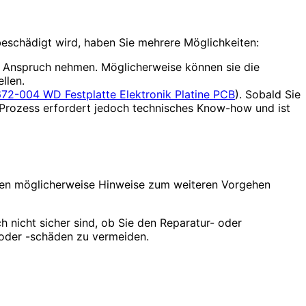
eschädigt wird, haben Sie mehrere Möglichkeiten:
in Anspruch nehmen. Möglicherweise können sie die
llen.
72-004 WD Festplatte Elektronik Platine PCB
). Sobald Sie
r Prozess erfordert jedoch technisches Know-how und ist
nnen möglicherweise Hinweise zum weiteren Vorgehen
h nicht sicher sind, ob Sie den Reparatur- oder
 oder -schäden zu vermeiden.